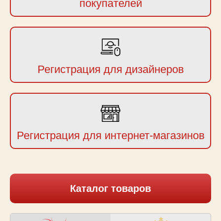
покупателей
Регистрация для дизайнеров
Регистрация для интернет-магазинов
Каталог товаров