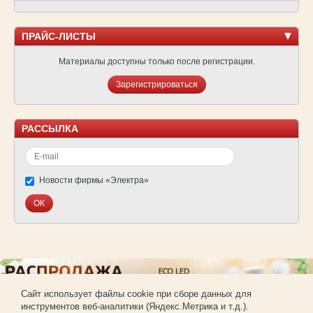
ПРАЙС-ЛИСТЫ
Материалы доступны только после регистрации.
Зарегистрироваться
РАССЫЛКА
Новости фирмы «Электра»
Cайт использует файлы cookie при сборе данных для
инструментов веб-аналитики (Яндекс.Метрика и т.д.).
© Фирма «Электра»