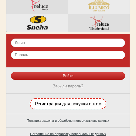
Забыли пароль?
Регистрация для покупки оптом
Политика защиты и обработки персональных данных
Соглашение на обработку персональных данных