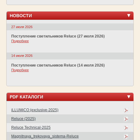
НОВОСТИ
27 июля 2026
Поступление светильников Reluce (27 июля 2026)
Подробнее
14 июля 2026
Поступление светильников Reluce (14 июля 2026)
Подробнее
PDF КАТАЛОГИ
iLLUMiCO (exclusive-2025)
Reluce (2025)
Reluce Technical-2025
Magnitnaya_trekovaya_sistema-Reluce