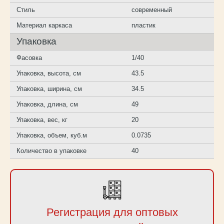
Стиль
современный
Материал каркаса
пластик
Упаковка
Фасовка
1/40
Упаковка, высота, см
43.5
Упаковка, ширина, см
34.5
Упаковка, длина, см
49
Упаковка, вес, кг
20
Упаковка, объем, куб.м
0.0735
Количество в упаковке
40
Регистрация для оптовых