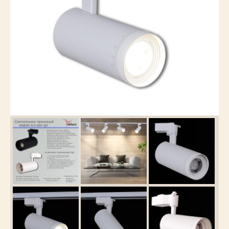
Каталог
товаров