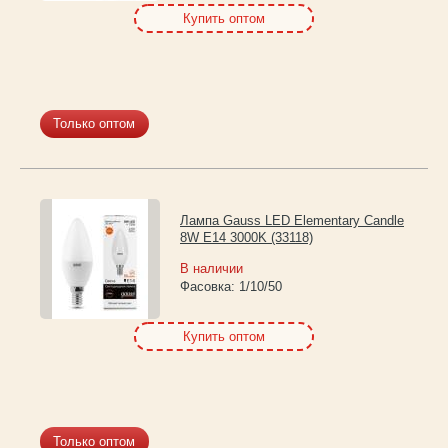
Купить оптом
Только оптом
Лампа Gauss LED Elementary Candle
8W E14 3000K (33118)
В наличии
Фасовка:
1/10/50
Купить оптом
Только оптом