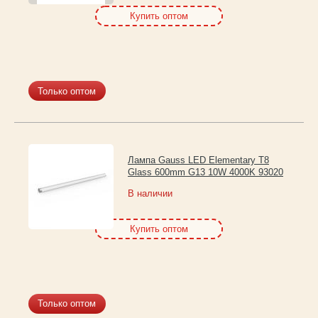
Купить оптом
Только оптом
Лампа Gauss LED Elementary T8
Glass 600mm G13 10W 4000K 93020
В наличии
Купить оптом
Только оптом