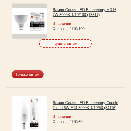
Лампа Gauss LED Elementary MR16
7W 3000K 1/10/100 (13517)
В наличии
Фасовка:
1/10/100
Купить оптом
Только оптом
Лампа Gauss LED Elementary Candle
Tailed 6W E14 3000K 1/10/50 (34116)
В наличии
Фасовка:
1/10/50