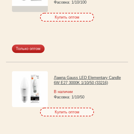
Фасовка:
1/10/100
Купить оптом
Только оптом
Лампа Gauss LED Elementary Candle
6W E27 3000K 1/10/50 (33216)
В наличии
Фасовка:
1/10/50
Купить оптом