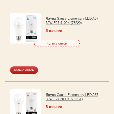
Лампа Gauss Elementary LED A67
30W E27 4100K (73229)
В наличии
Купить оптом
Только оптом
Лампа Gauss Elementary LED A67
30W E27 3000K (73219 )
В наличии