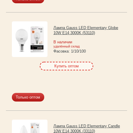
Лампа Gauss LED Elementary Globe
10W E14 3000K (53110)
В наличии
удалённый склад
Фасовка:
1/10/100
Купить оптом
Только оптом
Лампа Gauss LED Elementary Candle
10W E14 3000K (33110)