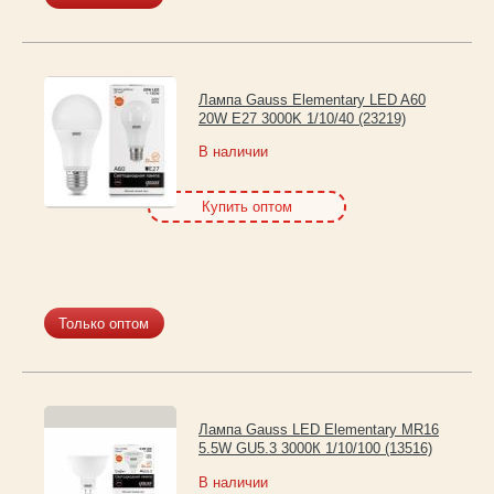
Лампа Gauss Elementary LED A60
20W E27 3000K 1/10/40 (23219)
В наличии
Купить оптом
Только оптом
Лампа Gauss LED Elementary MR16
5.5W GU5.3 3000К 1/10/100 (13516)
В наличии