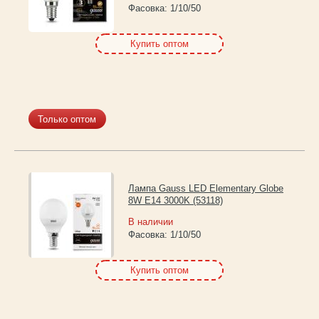
Фасовка:
1/10/50
Купить оптом
Только оптом
Лампа Gauss LED Elementary Globe
8W E14 3000K (53118)
В наличии
Фасовка:
1/10/50
Купить оптом