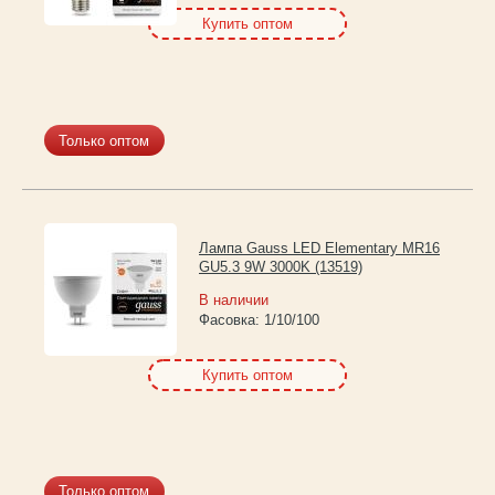
Купить оптом
Только оптом
Лампа Gauss LED Elementary MR16
GU5.3 9W 3000K (13519)
В наличии
Фасовка:
1/10/100
Купить оптом
Только оптом