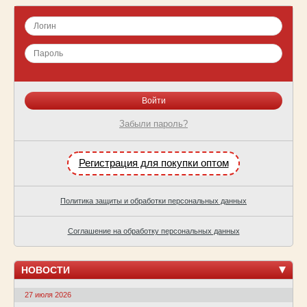
Забыли пароль?
Регистрация для покупки оптом
Политика защиты и обработки персональных данных
Соглашение на обработку персональных данных
НОВОСТИ
27 июля 2026