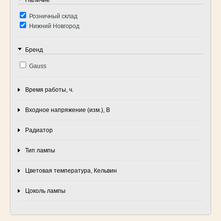
Розничный склад
Нижний Новгород
Бренд
Gauss
Время работы, ч.
Входное напряжение (изм.), B
Радиатор
Тип лампы
Цветовая температура, Кельвин
Цоколь лампы