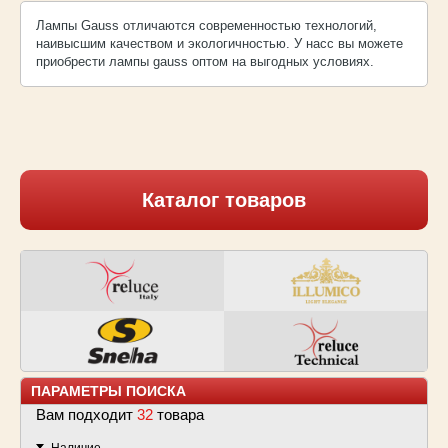
Лампы Gauss отличаются современностью технологий,
наивысшим качеством и экологичностью. У насс вы можете
приобрести лампы gauss оптом на выгодных условиях.
Каталог товаров
ПАРАМЕТРЫ ПОИСКА
Вам подходит
32
товарa
Наличие