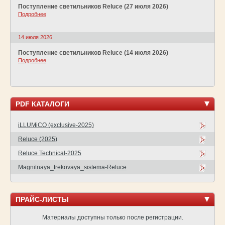
Поступление светильников Reluce (27 июля 2026)
Подробнее
14 июля 2026
Поступление светильников Reluce (14 июля 2026)
Подробнее
PDF КАТАЛОГИ
iLLUMiCO (exclusive-2025)
Reluce (2025)
Reluce Technical-2025
Magnitnaya_trekovaya_sistema-Reluce
ПРАЙС-ЛИСТЫ
Материалы доступны только после регистрации.