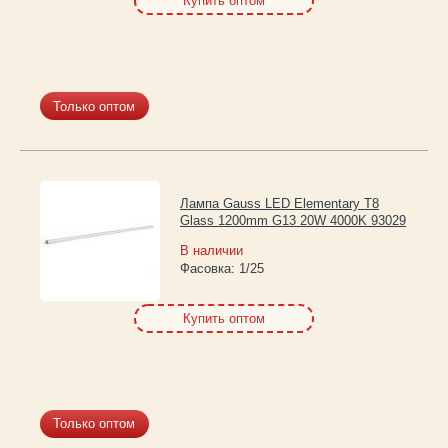
Купить оптом
Только оптом
Лампа Gauss LED Elementary T8
Glass 1200mm G13 20W 4000K 93029
В наличии
Фасовка:
1/25
Купить оптом
Только оптом