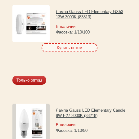
Лампа Gauss LED Elementary GX53
13W 3000K (83813)
В наличии
Фасовка:
1/10/100
Купить оптом
Только оптом
Лампа Gauss LED Elementary Candle
8W E27 3000K (33218)
В наличии
Фасовка:
1/10/50