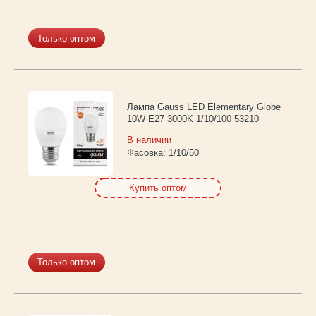
Только оптом
Лампа Gauss LED Elementary Globe
10W E27 3000K 1/10/100 53210
В наличии
Фасовка:
1/10/50
Купить оптом
Только оптом