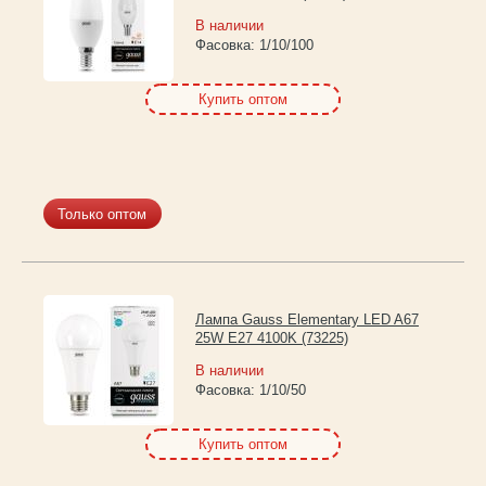
В наличии
Фасовка:
1/10/100
Купить оптом
Только оптом
Лампа Gauss Elementary LED A67
25W E27 4100K (73225)
В наличии
Фасовка:
1/10/50
Купить оптом