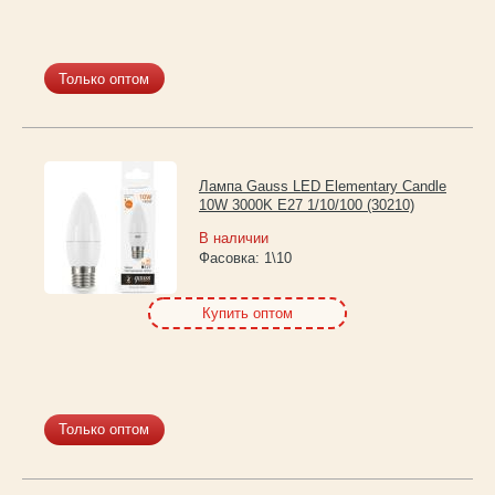
Только оптом
Лампа Gauss LED Elementary Candle
10W 3000K E27 1/10/100 (30210)
В наличии
Фасовка:
1\10
Купить оптом
Только оптом