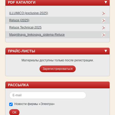
PDF КАТАЛОГИ
iLLUMiCO (exclusive-2025)
Reluce (2025)
Reluce Technical-2025
Magnitnaya_trekovaya_sistema-Reluce
ПРАЙС-ЛИСТЫ
Материалы доступны только после регистрации.
Зарегистрироваться
РАССЫЛКА
Новости фирмы «Электра»