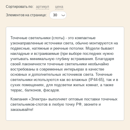
Сортировать по:
артикул
цена
Элементов на странице:
Точечные светильники (споты) - это компактные
узконаправленные источники света, обычно монтируются на
подвесные, натяжные и реечные потолки. Модели бывают
накладные и встраиваемые (при выборе последних нужно
учитывать минимальную глубину встраивания. Благодаря
своей лаконичности точечные светильники необычайно
востребованы в современных интерьерах в качестве
основных и дополнительных источников света. Точечные
светильники используются как во влажных (IP44-65), так и в
сухих помещениях, для подсветки жилых комнат, а также
террас, балконов, фасадов.
Компания «Электра» выполняет оптовые поставки точечных
светильников-спотов в любую точку РФ, звоните и
заказывайте!