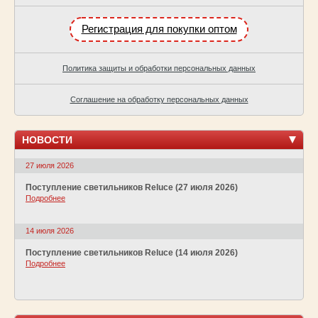
Регистрация для покупки оптом
Политика защиты и обработки персональных данных
Соглашение на обработку персональных данных
НОВОСТИ
27 июля 2026
Поступление светильников Reluce (27 июля 2026)
Подробнее
14 июля 2026
Поступление светильников Reluce (14 июля 2026)
Подробнее