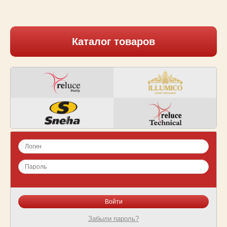
Каталог товаров
Забыли пароль?