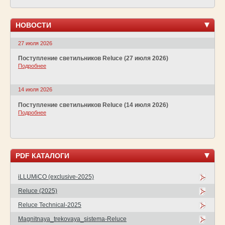
НОВОСТИ
27 июля 2026
Поступление светильников Reluce (27 июля 2026)
Подробнее
14 июля 2026
Поступление светильников Reluce (14 июля 2026)
Подробнее
PDF КАТАЛОГИ
iLLUMiCO (exclusive-2025)
Reluce (2025)
Reluce Technical-2025
Magnitnaya_trekovaya_sistema-Reluce