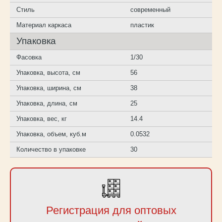
Стиль
современный
Материал каркаса
пластик
Упаковка
Фасовка
1/30
Упаковка, высота, см
56
Упаковка, ширина, см
38
Упаковка, длина, см
25
Упаковка, вес, кг
14.4
Упаковка, объем, куб.м
0.0532
Количество в упаковке
30
Регистрация для оптовых