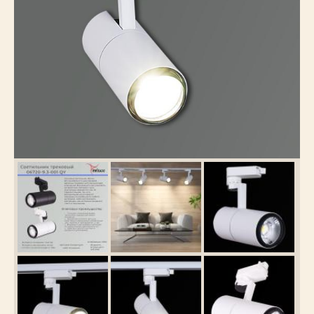
Каталог
товаров