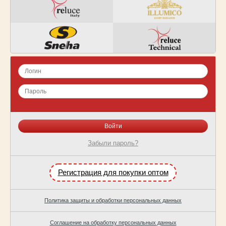
Забыли пароль?
Регистрация для покупки оптом
Политика защиты и обработки персональных данных
Соглашение на обработку персональных данных