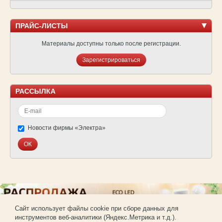
ПРАЙС-ЛИСТЫ
Материалы доступны только после регистрации.
Зарегистрироваться
РАССЫЛКА
Новости фирмы «Электра»
Cайт использует файлы cookie при сборе данных для
инструментов веб-аналитики (Яндекс.Метрика и т.д.).
© Фирма «Электра»