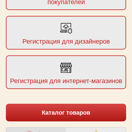
покупателей
Регистрация для дизайнеров
Регистрация для интернет-магазинов
Каталог товаров