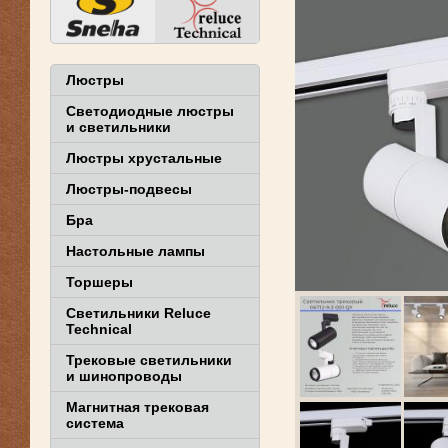
Люстры
Светодиодные люстры
и светильники
Люстры хрустальные
Люстры-подвесы
Бра
Настольные лампы
Торшеры
Светильники Reluce
Technical
Трековые светильники
и шинопроводы
Магнитная трековая
система