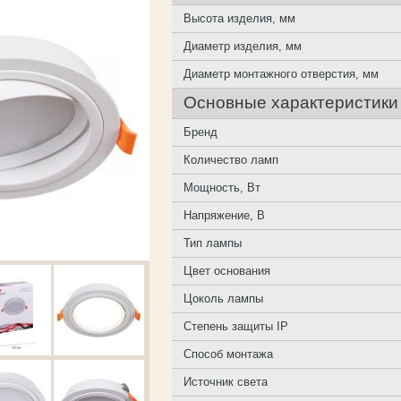
Высота изделия, мм
Диаметр изделия, мм
Диаметр монтажного отверстия, мм
Основные характеристики
Бренд
Количество ламп
Мощность, Вт
Напряжение, В
Тип лампы
Цвет основания
Цоколь лампы
Степень защиты IP
Способ монтажа
Источник света