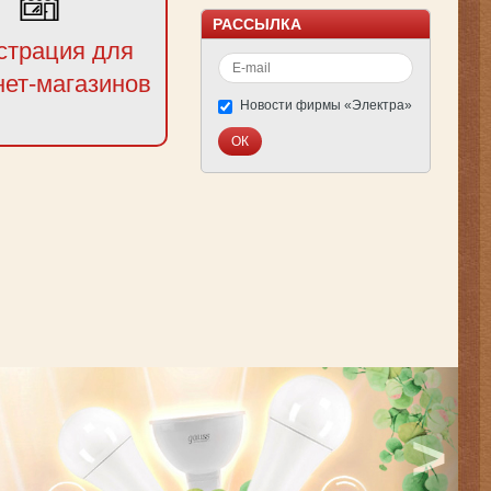
РАССЫЛКА
страция для
нет-магазинов
Новости фирмы «Электра»