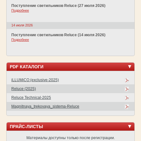
Поступление светильников Reluce (27 июля 2026)
Подробнее
14 июля 2026
Поступление светильников Reluce (14 июля 2026)
Подробнее
PDF КАТАЛОГИ
iLLUMiCO (exclusive-2025)
Reluce (2025)
Reluce Technical-2025
Magnitnaya_trekovaya_sistema-Reluce
ПРАЙС-ЛИСТЫ
Материалы доступны только после регистрации.