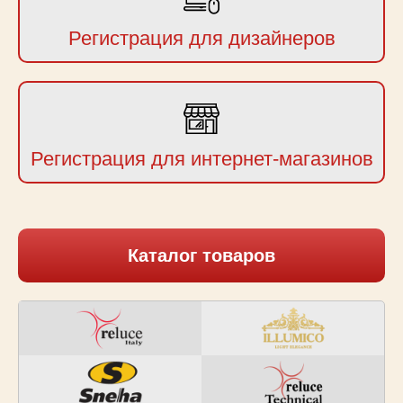
Регистрация для дизайнеров
Регистрация для интернет-магазинов
Каталог товаров