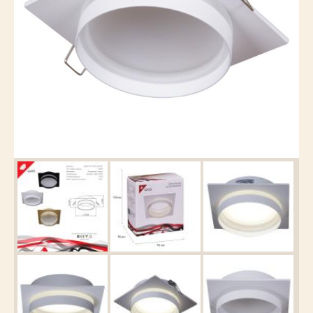
Каталог
товаров