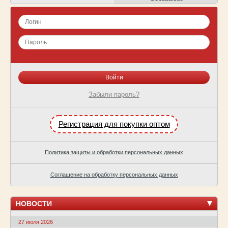
Забыли пароль?
Регистрация для покупки оптом
Политика защиты и обработки персональных данных
Соглашение на обработку персональных данных
НОВОСТИ
27 июля 2026