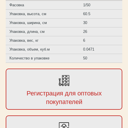
Фасовка
1/50
Упаковка, высота, см
60.5
Упаковка, ширина, см
30
Упаковка, длина, см
26
Упаковка, вес, кг
6
Упаковка, объем, куб.м
0.0471
Количество в упаковке
50
Регистрация для оптовых
покупателей