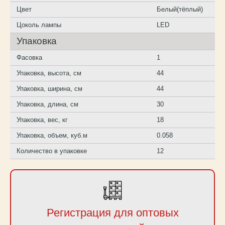
Цвет
Белый(тёплый)
Цоколь лампы
LED
Упаковка
Фасовка
1
Упаковка, высота, см
44
Упаковка, ширина, см
44
Упаковка, длина, см
30
Упаковка, вес, кг
18
Упаковка, объем, куб.м
0.058
Количество в упаковке
12
Регистрация для оптовых