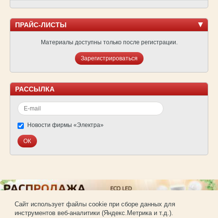
ПРАЙС-ЛИСТЫ
Материалы доступны только после регистрации.
Зарегистрироваться
РАССЫЛКА
Новости фирмы «Электра»
Cайт использует файлы cookie при сборе данных для
инструментов веб-аналитики (Яндекс.Метрика и т.д.).
© Фирма «Электра»