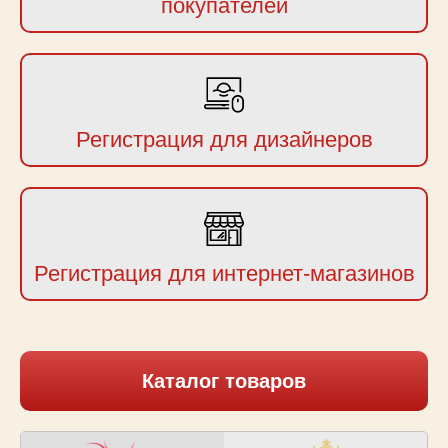
покупателей
Регистрация для дизайнеров
Регистрация для интернет-магазинов
Каталог товаров