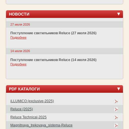
НОВОСТИ
27 июля 2026
Поступление светильников Reluce (27 июля 2026)
Подробнее
14 июля 2026
Поступление светильников Reluce (14 июля 2026)
Подробнее
PDF КАТАЛОГИ
iLLUMiCO (exclusive-2025)
Reluce (2025)
Reluce Technical-2025
Magnitnaya_trekovaya_sistema-Reluce