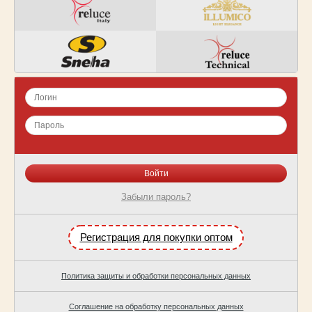
Забыли пароль?
Регистрация для покупки оптом
Политика защиты и обработки персональных данных
Соглашение на обработку персональных данных