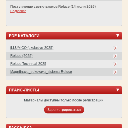
Поступление светильников Reluce (14 июля 2026)
Подробнее
PDF КАТАЛОГИ
iLLUMiCO (exclusive-2025)
Reluce (2025)
Reluce Technical-2025
Magnitnaya_trekovaya_sistema-Reluce
ПРАЙС-ЛИСТЫ
Материалы доступны только после регистрации.
Зарегистрироваться
РАССЫЛКА