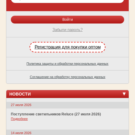
Забыли пароль?
Регистрация для покупки оптом
Политика защиты и обработки персональных данных
Соглашение на обработку персональных данных
НОВОСТИ
27 июля 2026
Поступление светильников Reluce (27 июля 2026)
Подробнее
14 июля 2026