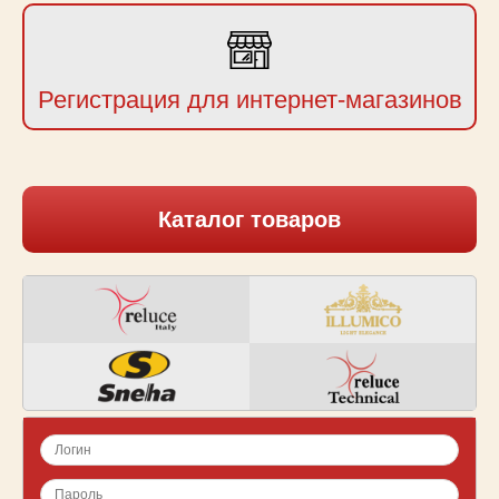
Регистрация для интернет-магазинов
Каталог товаров