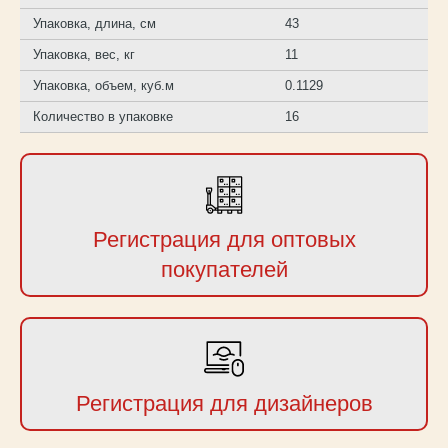
Упаковка, длина, см
43
Упаковка, вес, кг
11
Упаковка, объем, куб.м
0.1129
Количество в упаковке
16
Регистрация для оптовых
покупателей
Регистрация для дизайнеров