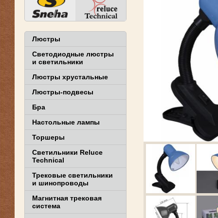
Люстры
Светодиодные люстры
и светильники
Люстры хрустальные
Люстры-подвесы
Бра
Настольные лампы
Торшеры
Светильники Reluce
Technical
Трековые светильники
и шинопроводы
Магнитная трековая
система