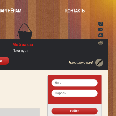
ПАРТНЁРАМ
КОНТАКТЫ
Мой заказ
Пока пуст
Напишите нам!