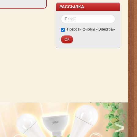
РАССЫЛКА
Новости фирмы «Электра»