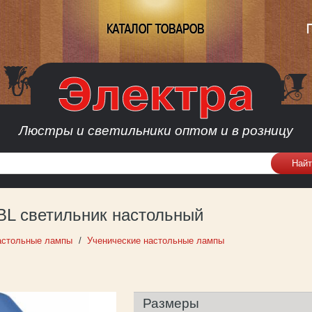
КАТАЛОГ ТОВАРОВ
Люстры и светильники оптом и в розницу
 BL светильник настольный
астольные лампы
Ученические настольные лампы
Размеры