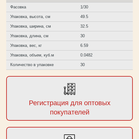
Фасовка
1/30
Упаковка, высота, см
49.5
Упаковка, ширина, см
32.5
Упаковка, длина, см
30
Упаковка, вес, кг
6.59
Упаковка, объем, куб.м
0.0482
Количество в упаковке
30
Регистрация для оптовых
покупателей