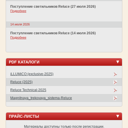
Поступление светильников Reluce (27 июля 2026)
Подробнее
14 июля 2026
Поступление светильников Reluce (14 июля 2026)
Подробнее
PDF КАТАЛОГИ
iLLUMiCO (exclusive-2025)
Reluce (2025)
Reluce Technical-2025
Magnitnaya_trekovaya_sistema-Reluce
ПРАЙС-ЛИСТЫ
Материалы доступны только после регистрации.