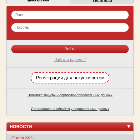
Забыли пароль?
Регистрация для покупки оптом
Политика защиты и обработки персональных данных
Соглашение на обработку персональных данных
НОВОСТИ
27 июля 2026