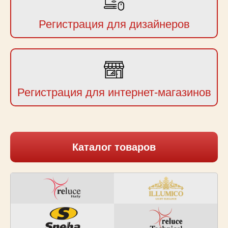
Регистрация для дизайнеров
Регистрация для интернет-магазинов
Каталог товаров