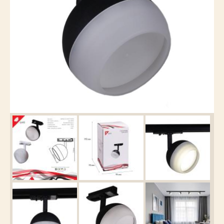
Каталог
товаров