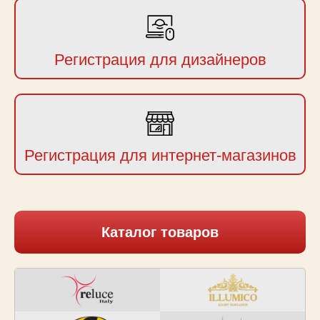
Регистрация для дизайнеров
Регистрация для интернет-магазинов
Каталог товаров