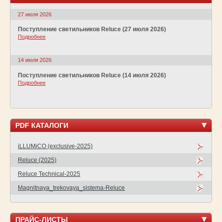
27 июля 2026
Поступление светильников Reluce (27 июля 2026)
Подробнее
14 июля 2026
Поступление светильников Reluce (14 июля 2026)
Подробнее
PDF КАТАЛОГИ
iLLUMiCO (exclusive-2025)
Reluce (2025)
Reluce Technical-2025
Magnitnaya_trekovaya_sistema-Reluce
ПРАЙС-ЛИСТЫ