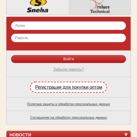
Забыли пароль?
Регистрация для покупки оптом
Политика защиты и обработки персональных данных
Соглашение на обработку персональных данных
НОВОСТИ