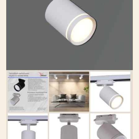
Каталог
товаров