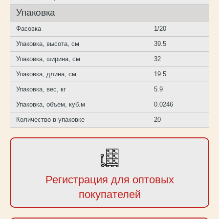
Упаковка
Фасовка
1/20
Упаковка, высота, см
39.5
Упаковка, ширина, см
32
Упаковка, длина, см
19.5
Упаковка, вес, кг
5.9
Упаковка, объем, куб.м
0.0246
Количество в упаковке
20
Регистрация для оптовых
покупателей