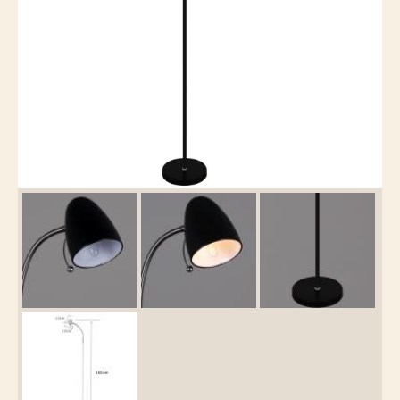
Каталог
товаров