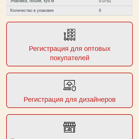
Упаковка, объем, куб.м
0.0751
Количество в упаковке
6
Регистрация для оптовых
покупателей
Регистрация для дизайнеров