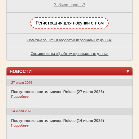
Забыли пароль?
Регистрация для покупки оптом
Политика защиты и обработки персональных данных
Соглашение на обработку персональных данных
НОВОСТИ
27 июля 2026
Поступление светильников Reluce (27 июля 2026)
Подробнее
14 июля 2026
Поступление светильников Reluce (14 июля 2026)
Подробнее