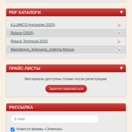
PDF КАТАЛОГИ
iLLUMiCO (exclusive-2025)
Reluce (2025)
Reluce Technical-2025
Magnitnaya_trekovaya_sistema-Reluce
ПРАЙС-ЛИСТЫ
Материалы доступны только после регистрации.
Зарегистрироваться
РАССЫЛКА
Новости фирмы «Электра»