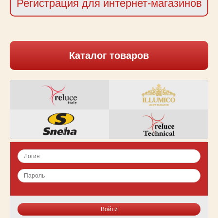
Регистрация для интернет-магазинов
Каталог товаров