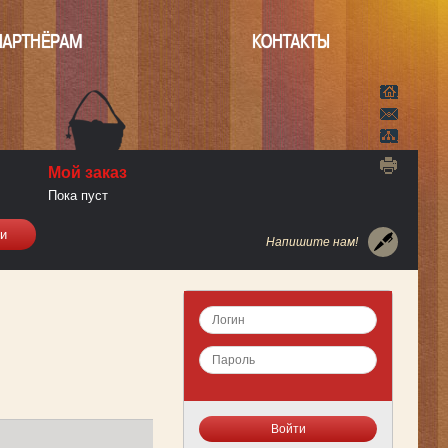
ПАРТНЁРАМ
КОНТАКТЫ
Мой заказ
Пока пуст
Напишите нам!