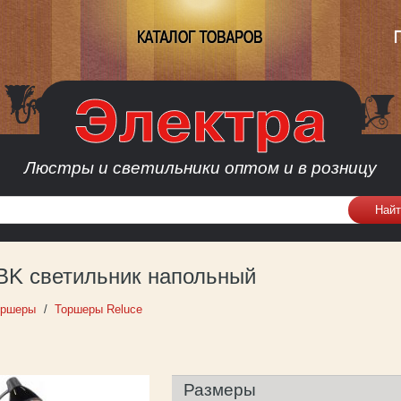
КАТАЛОГ ТОВАРОВ
Люстры и светильники оптом и в розницу
 BK светильник напольный
оршеры
Торшеры Reluce
Размеры