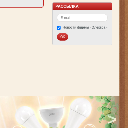
РАССЫЛКА
Новости фирмы «Электра»