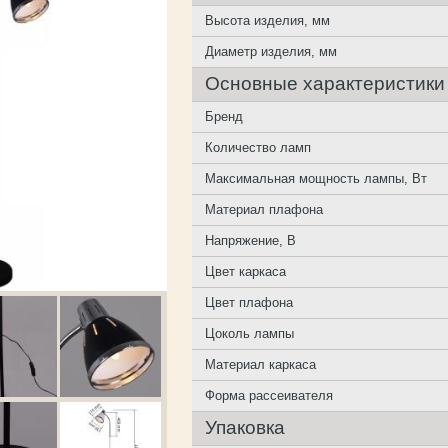
Высота изделия, мм
Диаметр изделия, мм
Основные характеристики
Бренд
Количество ламп
Максимальная мощность лампы, Вт
Материал плафона
Напряжение, В
Цвет каркаса
Цвет плафона
Цоколь лампы
Материал каркаса
Форма рассеивателя
Упаковка