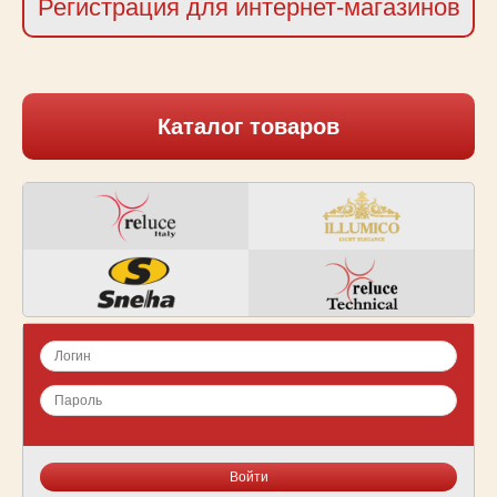
Регистрация для интернет-магазинов
Каталог товаров