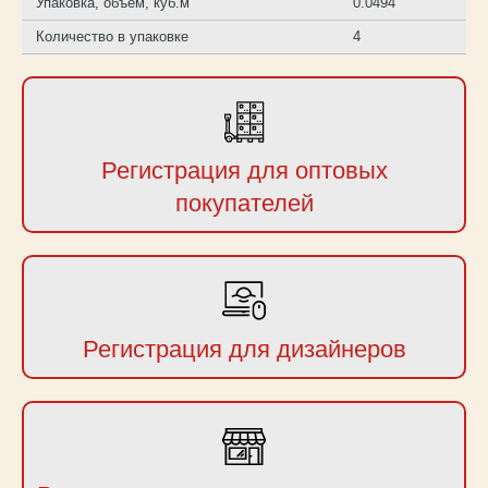
Упаковка, объем, куб.м
0.0494
Количество в упаковке
4
Регистрация для оптовых
покупателей
Регистрация для дизайнеров