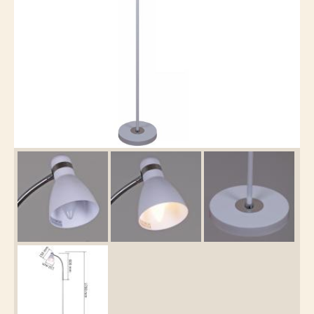
Каталог
товаров