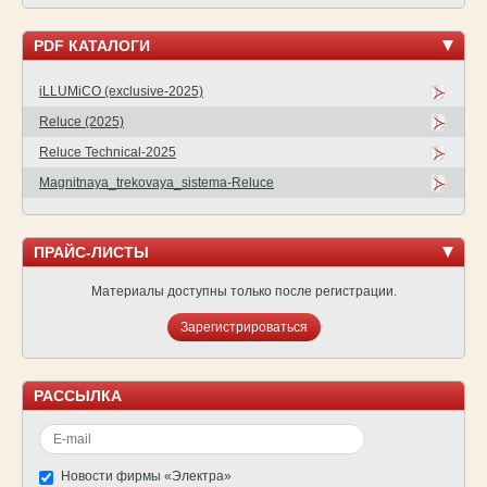
PDF КАТАЛОГИ
iLLUMiCO (exclusive-2025)
Reluce (2025)
Reluce Technical-2025
Magnitnaya_trekovaya_sistema-Reluce
ПРАЙС-ЛИСТЫ
Материалы доступны только после регистрации.
Зарегистрироваться
РАССЫЛКА
Новости фирмы «Электра»