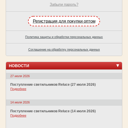
Забыли пароль?
Регистрация для покупки оптом
Политика защиты и обработки персональных данных
Соглашение на обработку персональных данных
НОВОСТИ
27 июля 2026
Поступление светильников Reluce (27 июля 2026)
Подробнее
14 июля 2026
Поступление светильников Reluce (14 июля 2026)
Подробнее