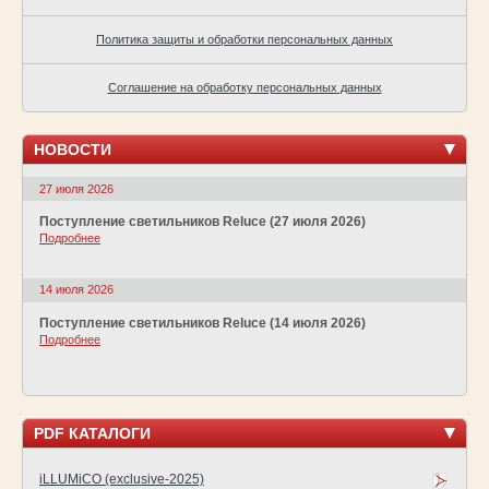
Политика защиты и обработки персональных данных
Соглашение на обработку персональных данных
НОВОСТИ
27 июля 2026
Поступление светильников Reluce (27 июля 2026)
Подробнее
14 июля 2026
Поступление светильников Reluce (14 июля 2026)
Подробнее
PDF КАТАЛОГИ
iLLUMiCO (exclusive-2025)