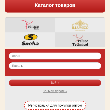
Каталог товаров
Забыли пароль?
Регистрация для покупки оптом