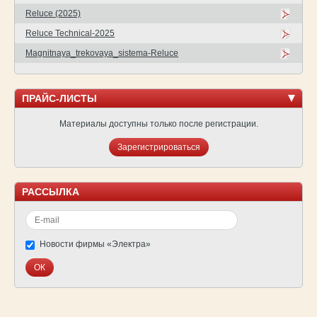
Reluce (2025)
Reluce Technical-2025
Magnitnaya_trekovaya_sistema-Reluce
ПРАЙС-ЛИСТЫ
Материалы доступны только после регистрации.
Зарегистрироваться
РАССЫЛКА
Новости фирмы «Электра»