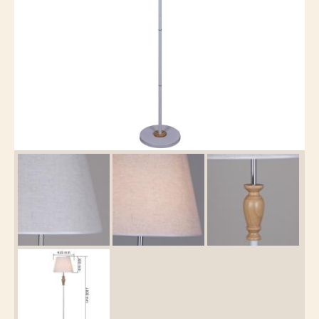
Каталог
товаров