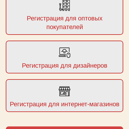
Регистрация для оптовых
покупателей
Регистрация для дизайнеров
Регистрация для интернет-магазинов