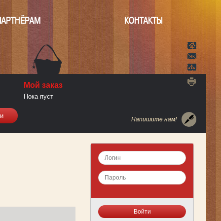
ПАРТНЁРАМ
КОНТАКТЫ
Мой заказ
Пока пуст
Напишите нам!