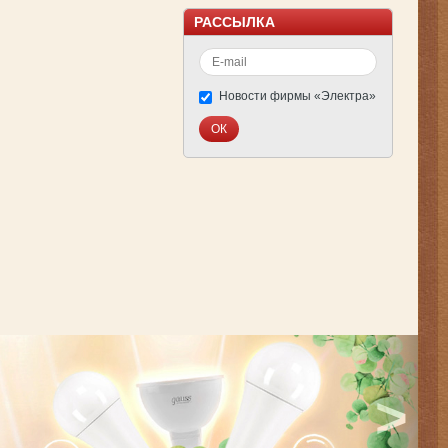
РАССЫЛКА
Новости фирмы «Электра»