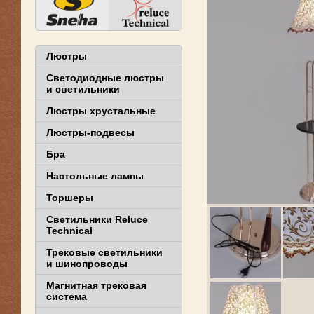
Люстры
Светодиодные люстры
и светильники
Люстры хрустальные
Люстры-подвесы
Бра
Настольные лампы
Торшеры
Светильники Reluce
Technical
Трековые светильники
и шинопроводы
Магнитная трековая
система