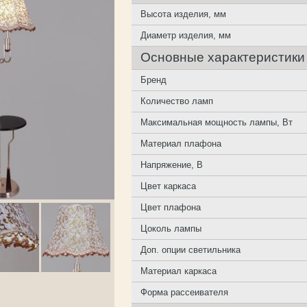
Высота изделия, мм
Диаметр изделия, мм
Основные характеристики
Бренд
Количество ламп
Максимальная мощность лампы, Вт
Материал плафона
Напряжение, В
Цвет каркаса
Цвет плафона
Цоколь лампы
Доп. опции светильника
Материал каркаса
Форма рассеивателя