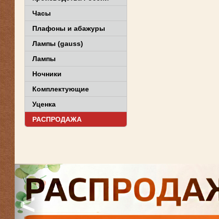
Часы
Плафоны и абажуры
Лампы (gauss)
Лампы
Ночники
Комплектующие
Уценка
РАСПРОДАЖА