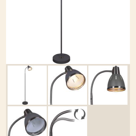
Каталог
товаров