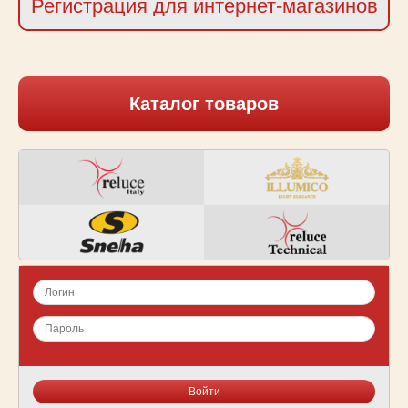
Регистрация для интернет-магазинов
Каталог товаров