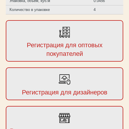
Упаковка, объем, куб.м
0.0456
Количество в упаковке
4
Регистрация для оптовых
покупателей
Регистрация для дизайнеров