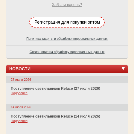
Забыли пароль?
Регистрация для покупки оптом
Политика защиты и обработки персональных данных
Соглашение на обработку персональных данных
НОВОСТИ
27 июля 2026
Поступление светильников Reluce (27 июля 2026)
Подробнее
14 июля 2026
Поступление светильников Reluce (14 июля 2026)
Подробнее