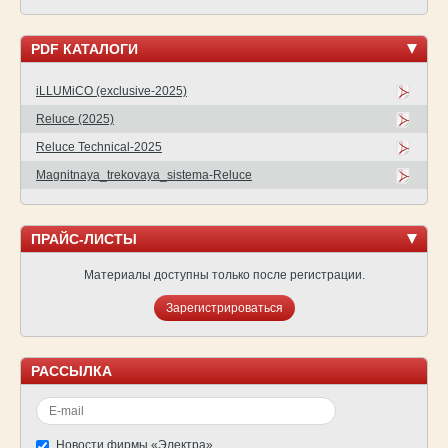
PDF КАТАЛОГИ
iLLUMiCO (exclusive-2025)
Reluce (2025)
Reluce Technical-2025
Magnitnaya_trekovaya_sistema-Reluce
ПРАЙС-ЛИСТЫ
Материалы доступны только после регистрации.
Зарегистрироваться
РАССЫЛКА
Новости фирмы «Электра»