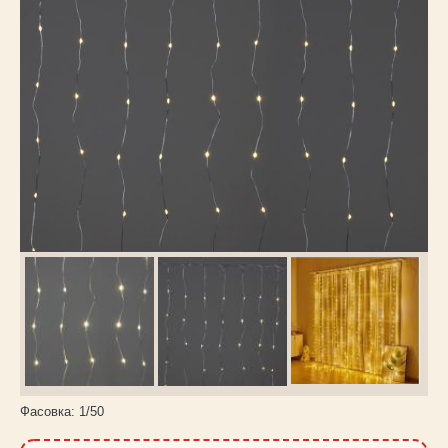
Каталог
товаров
Фасовка:
1/50