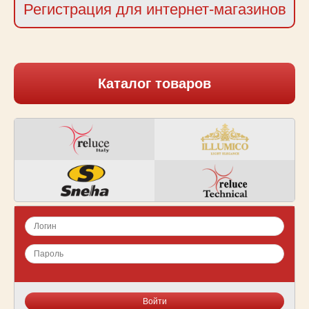
Регистрация для интернет-магазинов
Каталог товаров