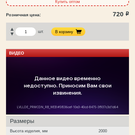
Купить оптом
720
Р
шт.
В корзину
ВИДЕО
Размеры
Высота изделия, мм
2000