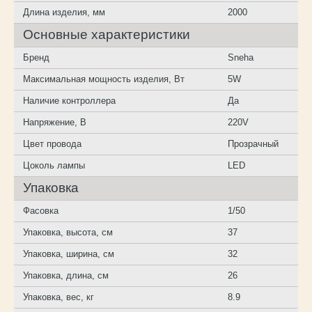
Длина изделия, мм
2000
Основные характеристики
Бренд
Sneha
Максимальная мощность изделия, Вт
5W
Наличие контроллера
Да
Напряжение, В
220V
Цвет провода
Прозрачный
Цоколь лампы
LED
Упаковка
Фасовка
1/50
Упаковка, высота, см
37
Упаковка, ширина, см
32
Упаковка, длина, см
26
Упаковка, вес, кг
8.9