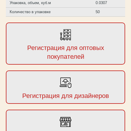
Упаковка, объем, куб.м
0.0307
Количество в упаковке
50
Регистрация для оптовых
покупателей
Регистрация для дизайнеров