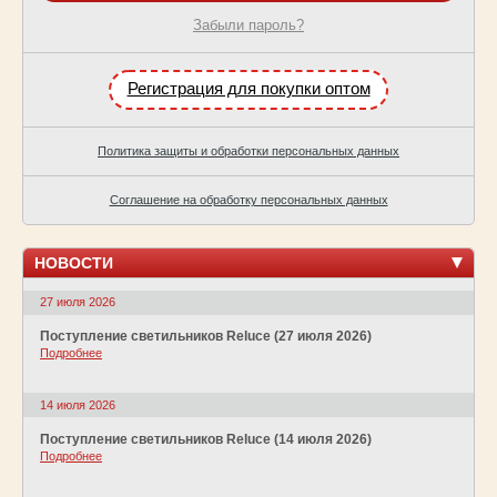
Забыли пароль?
Регистрация для покупки оптом
Политика защиты и обработки персональных данных
Соглашение на обработку персональных данных
НОВОСТИ
27 июля 2026
Поступление светильников Reluce (27 июля 2026)
Подробнее
14 июля 2026
Поступление светильников Reluce (14 июля 2026)
Подробнее