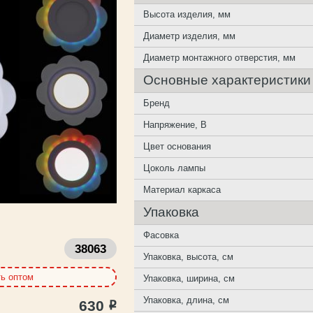
Высота изделия, мм
Диаметр изделия, мм
Диаметр монтажного отверстия, мм
Основные характеристики
Бренд
Напряжение, В
Цвет основания
Цоколь лампы
Материал каркаса
Упаковка
Фасовка
38063
Упаковка, высота, см
ть оптом
Упаковка, ширина, см
Упаковка, длина, см
630
Р