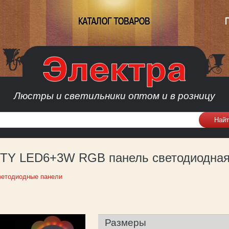
КАТАЛОГ ТОВАРОВ
Люстры и светильники оптом и в розницу
01TY LED6+3W RGB панель светодиодная
ветодиодные панели
Размеры