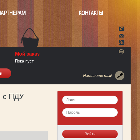
ПАРТНЁРАМ
КОНТАКТЫ
Мой заказ
Пока пуст
Напишите нам!
 с ПДУ