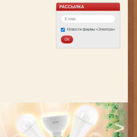
РАССЫЛКА
Новости фирмы «Электра»