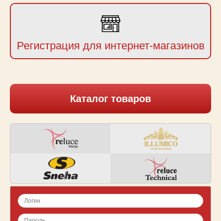
Регистрация для интернет-магазинов
Каталог товаров