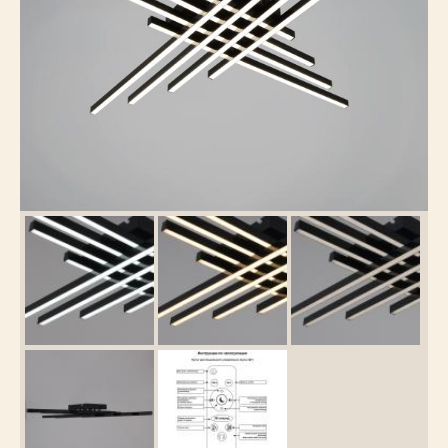
Каталог
товаров