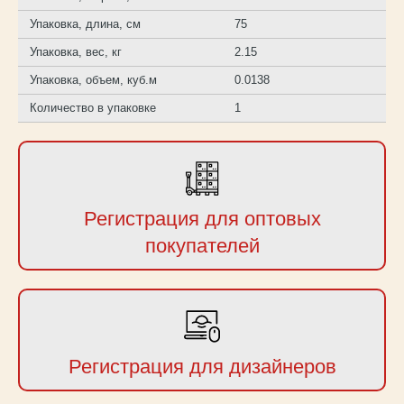
Упаковка, длина, см
75
Упаковка, вес, кг
2.15
Упаковка, объем, куб.м
0.0138
Количество в упаковке
1
Регистрация для оптовых
покупателей
Регистрация для дизайнеров