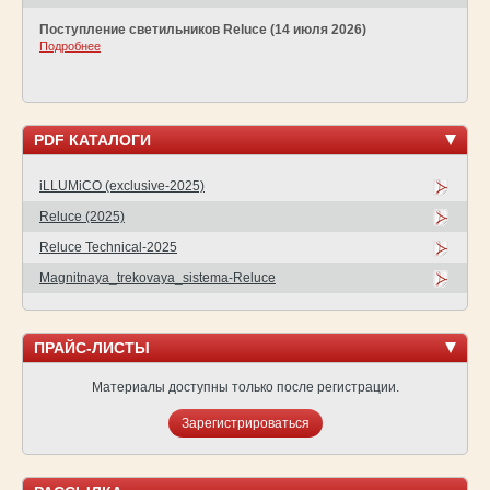
Поступление светильников Reluce (14 июля 2026)
Подробнее
PDF КАТАЛОГИ
iLLUMiCO (exclusive-2025)
Reluce (2025)
Reluce Technical-2025
Magnitnaya_trekovaya_sistema-Reluce
ПРАЙС-ЛИСТЫ
Материалы доступны только после регистрации.
Зарегистрироваться