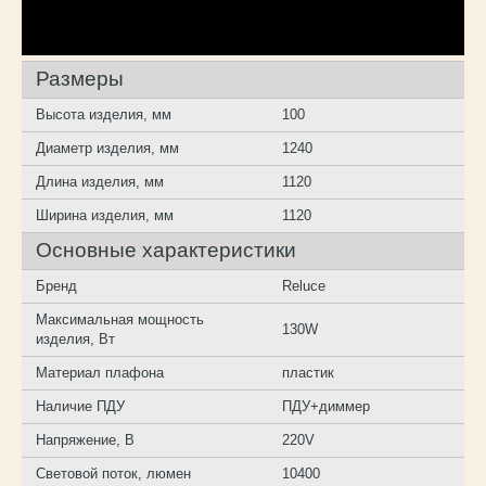
Размеры
Высота изделия, мм
100
Диаметр изделия, мм
1240
Длина изделия, мм
1120
Ширина изделия, мм
1120
Основные характеристики
Бренд
Reluce
Максимальная мощность
130W
изделия, Вт
Материал плафона
пластик
Наличие ПДУ
ПДУ+диммер
Напряжение, В
220V
Световой поток, люмен
10400