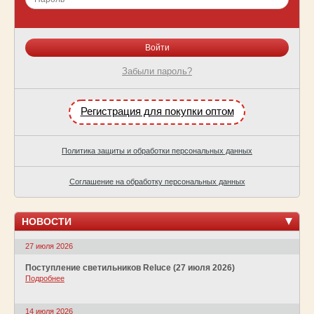
Забыли пароль?
Регистрация для покупки оптом
Политика защиты и обработки персональных данных
Соглашение на обработку персональных данных
НОВОСТИ
27 июля 2026
Поступление светильников Reluce (27 июля 2026)
Подробнее
14 июля 2026