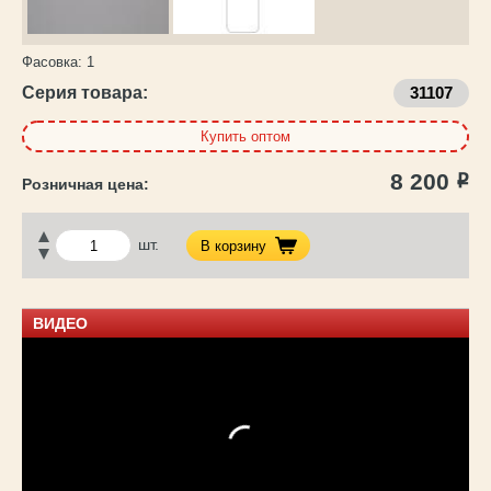
Фасовка:
1
Серия товара:
31107
Купить оптом
8 200
Р
шт.
В корзину
ВИДЕО