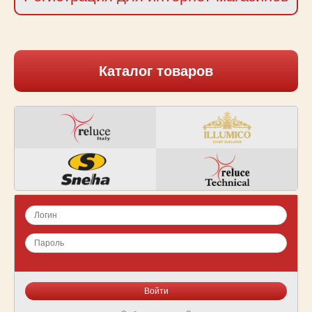
Каталог товаров