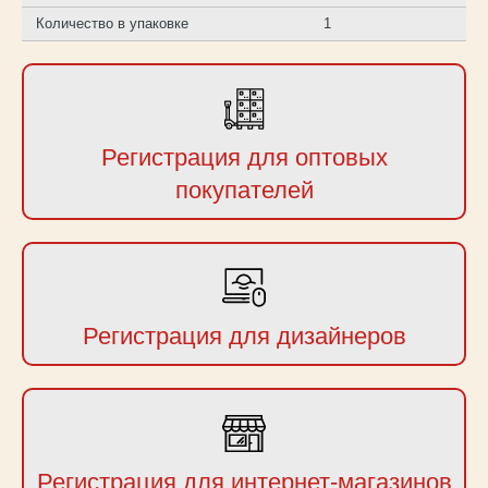
Количество в упаковке
1
Регистрация для оптовых
покупателей
Регистрация для дизайнеров
Регистрация для интернет-магазинов