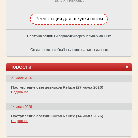
Забыли пароль?
Регистрация для покупки оптом
Политика защиты и обработки персональных данных
Соглашение на обработку персональных данных
НОВОСТИ
27 июля 2026
Поступление светильников Reluce (27 июля 2026)
Подробнее
14 июля 2026
Поступление светильников Reluce (14 июля 2026)
Подробнее