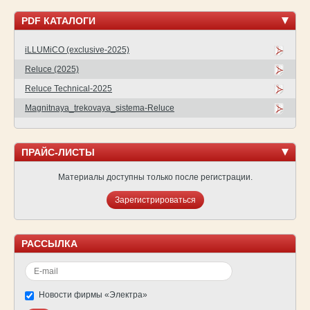
PDF КАТАЛОГИ
iLLUMiCO (exclusive-2025)
Reluce (2025)
Reluce Technical-2025
Magnitnaya_trekovaya_sistema-Reluce
ПРАЙС-ЛИСТЫ
Материалы доступны только после регистрации.
Зарегистрироваться
РАССЫЛКА
Новости фирмы «Электра»