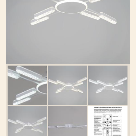
Каталог
товаров