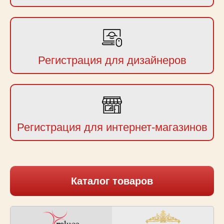
Регистрация для дизайнеров
Регистрация для интернет-магазинов
Каталог товаров