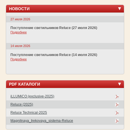
НОВОСТИ
27 июля 2026
Поступление светильников Reluce (27 июля 2026)
Подробнее
14 июля 2026
Поступление светильников Reluce (14 июля 2026)
Подробнее
PDF КАТАЛОГИ
iLLUMiCO (exclusive-2025)
Reluce (2025)
Reluce Technical-2025
Magnitnaya_trekovaya_sistema-Reluce