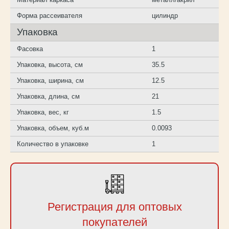
Форма рассеивателя
цилиндр
Упаковка
Фасовка
1
Упаковка, высота, см
35.5
Упаковка, ширина, см
12.5
Упаковка, длина, см
21
Упаковка, вес, кг
1.5
Упаковка, объем, куб.м
0.0093
Количество в упаковке
1
Регистрация для оптовых
покупателей