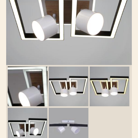
Каталог
товаров