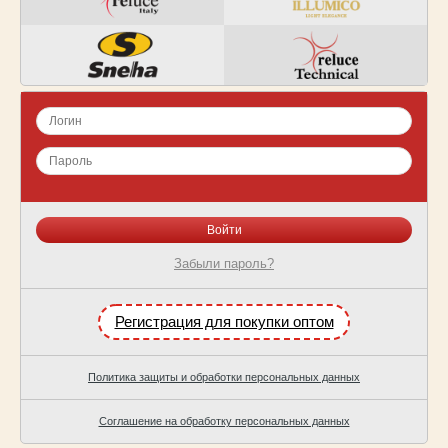
Забыли пароль?
Регистрация для покупки оптом
Политика защиты и обработки персональных данных
Соглашение на обработку персональных данных