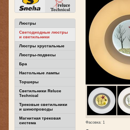
Люстры
Светодиодные люстры
и светильники
Люстры хрустальные
Люстры-подвесы
Бра
Настольные лампы
Торшеры
Светильники Reluce
Technical
Трековые светильники
и шинопроводы
Магнитная трековая
Фасовка:
1
система