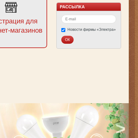
РАССЫЛКА
страция для
нет-магазинов
Новости фирмы «Электра»