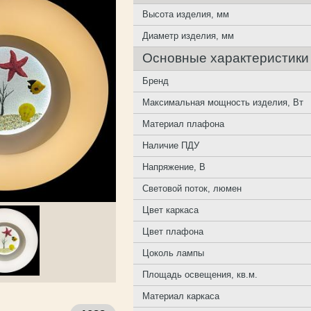
Высота изделия, мм
Диаметр изделия, мм
Основные характеристики
Бренд
Максимальная мощность изделия, Вт
Материал плафона
Наличие ПДУ
Напряжение, В
Световой поток, люмен
Цвет каркаса
Цвет плафона
Цоколь лампы
Площадь освещения, кв.м.
Материал каркаса