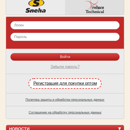
Забыли пароль?
Регистрация для покупки оптом
Политика защиты и обработки персональных данных
Соглашение на обработку персональных данных
НОВОСТИ