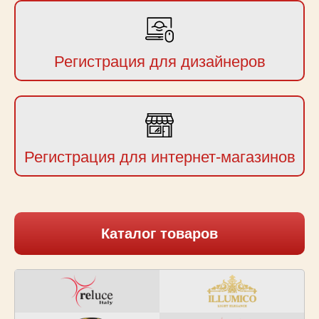
Регистрация для дизайнеров
Регистрация для интернет-магазинов
Каталог товаров