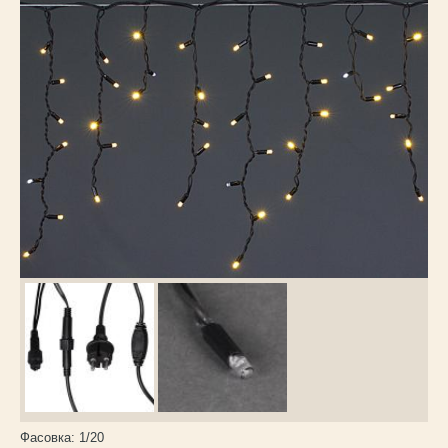
Каталог
товаров
Фасовка:
1/20