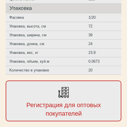
Упаковка
Фасовка
1/20
Упаковка, высота, см
72
Упаковка, ширина, см
39
Упаковка, длина, см
24
Упаковка, вес, кг
23.8
Упаковка, объем, куб.м
0.0673
Количество в упаковке
20
Регистрация для оптовых
покупателей