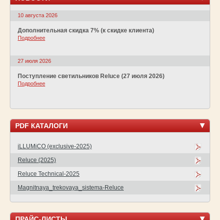
10 августа 2026
Дополнительная скидка 7% (к скидке клиента)
Подробнее
27 июля 2026
Поступление светильников Reluce (27 июля 2026)
Подробнее
PDF КАТАЛОГИ
iLLUMiCO (exclusive-2025)
Reluce (2025)
Reluce Technical-2025
Magnitnaya_trekovaya_sistema-Reluce
ПРАЙС-ЛИСТЫ