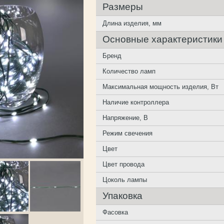
Размеры
Длина изделия, мм
Основные характеристики
Бренд
Количество ламп
Максимальная мощность изделия, Вт
Наличие контроллера
Напряжение, В
Режим свечения
Цвет
Цвет провода
Цоколь лампы
Упаковка
Фасовка