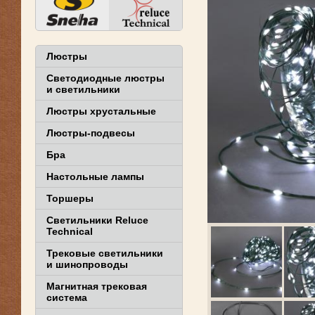
Люстры
Светодиодные люстры
и светильники
Люстры хрустальные
Люстры-подвесы
Бра
Настольные лампы
Торшеры
Светильники Reluce
Technical
Трековые светильники
и шинопроводы
Магнитная трековая
система