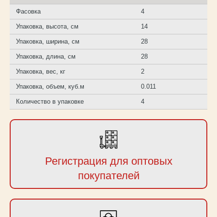
Фасовка
4
Упаковка, высота, см
14
Упаковка, ширина, см
28
Упаковка, длина, см
28
Упаковка, вес, кг
2
Упаковка, объем, куб.м
0.011
Количество в упаковке
4
Регистрация для оптовых
покупателей