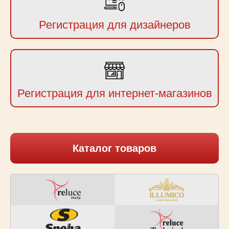
Регистрация для дизайнеров
Регистрация для интернет-магазинов
Каталог товаров