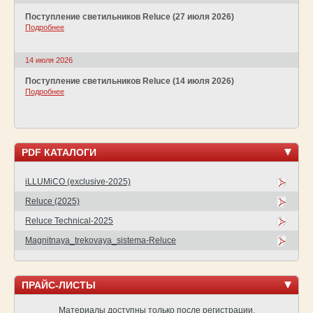
Поступление светильников Reluce (27 июля 2026)
Подробнее
14 июля 2026
Поступление светильников Reluce (14 июля 2026)
Подробнее
PDF КАТАЛОГИ
iLLUMiCO (exclusive-2025)
Reluce (2025)
Reluce Technical-2025
Magnitnaya_trekovaya_sistema-Reluce
ПРАЙС-ЛИСТЫ
Материалы доступны только после регистрации.