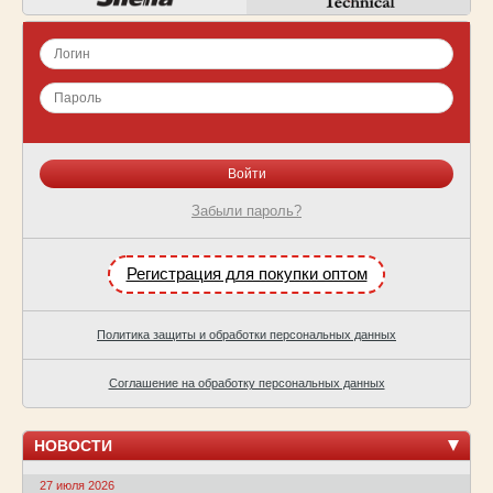
Забыли пароль?
Регистрация для покупки оптом
Политика защиты и обработки персональных данных
Соглашение на обработку персональных данных
НОВОСТИ
27 июля 2026