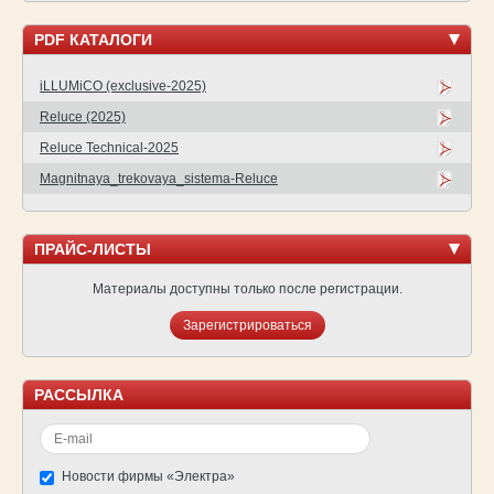
PDF КАТАЛОГИ
iLLUMiCO (exclusive-2025)
Reluce (2025)
Reluce Technical-2025
Magnitnaya_trekovaya_sistema-Reluce
ПРАЙС-ЛИСТЫ
Материалы доступны только после регистрации.
Зарегистрироваться
РАССЫЛКА
Новости фирмы «Электра»