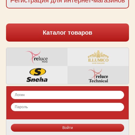
Регистрация для интернет-магазинов
Каталог товаров