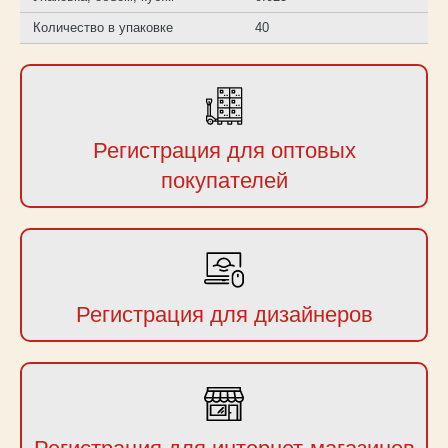
Количество в упаковке
40
Регистрация для оптовых
покупателей
Регистрация для дизайнеров