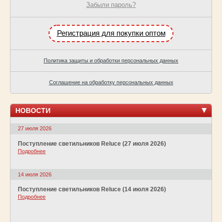
Забыли пароль?
Регистрация для покупки оптом
Политика защиты и обработки персональных данных
Соглашение на обработку персональных данных
НОВОСТИ
27 июля 2026
Поступление светильников Reluce (27 июля 2026)
Подробнее
14 июля 2026
Поступление светильников Reluce (14 июля 2026)
Подробнее