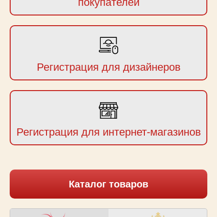
покупателей
Регистрация для дизайнеров
Регистрация для интернет-магазинов
Каталог товаров