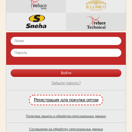
Забыли пароль?
Регистрация для покупки оптом
Политика защиты и обработки персональных данных
Соглашение на обработку персональных данных