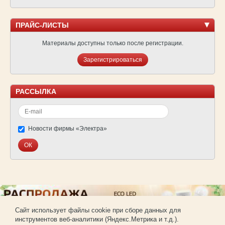
ПРАЙС-ЛИСТЫ
Материалы доступны только после регистрации.
Зарегистрироваться
РАССЫЛКА
Новости фирмы «Электра»
Cайт использует файлы cookie при сборе данных для
инструментов веб-аналитики (Яндекс.Метрика и т.д.).
© Фирма «Электра»