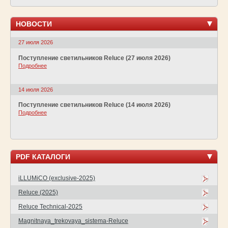
НОВОСТИ
27 июля 2026
Поступление светильников Reluce (27 июля 2026)
Подробнее
14 июля 2026
Поступление светильников Reluce (14 июля 2026)
Подробнее
PDF КАТАЛОГИ
iLLUMiCO (exclusive-2025)
Reluce (2025)
Reluce Technical-2025
Magnitnaya_trekovaya_sistema-Reluce