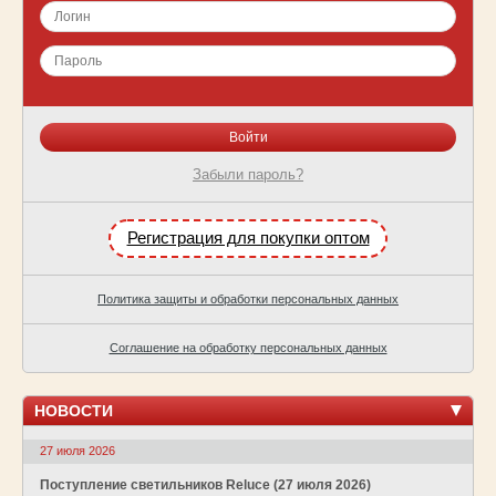
Забыли пароль?
Регистрация для покупки оптом
Политика защиты и обработки персональных данных
Соглашение на обработку персональных данных
НОВОСТИ
27 июля 2026
Поступление светильников Reluce (27 июля 2026)