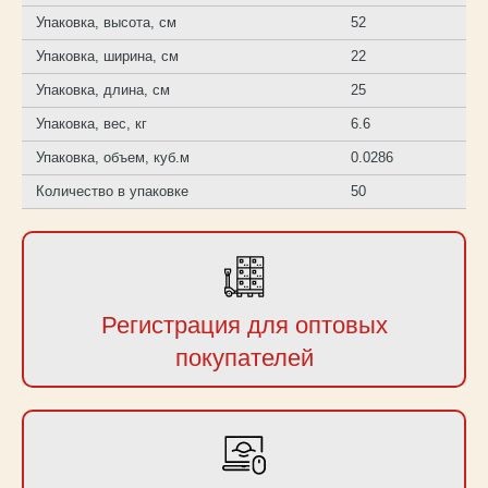
Упаковка, высота, см
52
Упаковка, ширина, см
22
Упаковка, длина, см
25
Упаковка, вес, кг
6.6
Упаковка, объем, куб.м
0.0286
Количество в упаковке
50
Регистрация для оптовых
покупателей