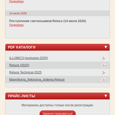
Подробнее
14 июля 2026
Поступление светильников Reluce (14 июля 2026)
Подробнее
PDF КАТАЛОГИ
iLLUMiCO (exclusive-2025)
Reluce (2025)
Reluce Technical-2025
Magnitnaya_trekovaya_sistema-Reluce
ПРАЙС-ЛИСТЫ
Материалы доступны только после регистрации.
Зарегистрироваться