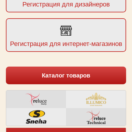
Регистрация для дизайнеров
Регистрация для интернет-магазинов
Каталог товаров