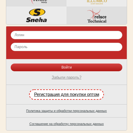
Забыли пароль?
Регистрация для покупки оптом
Политика защиты и обработки персональных данных
Соглашение на обработку персональных данных