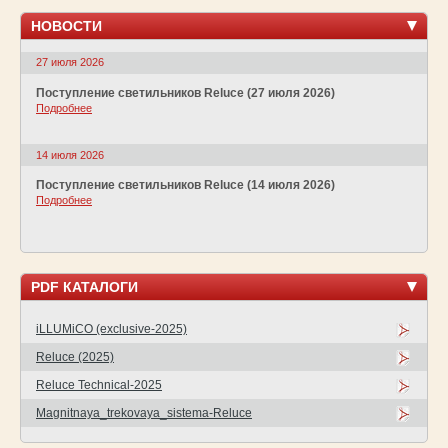
НОВОСТИ
27 июля 2026
Поступление светильников Reluce (27 июля 2026)
Подробнее
14 июля 2026
Поступление светильников Reluce (14 июля 2026)
Подробнее
PDF КАТАЛОГИ
iLLUMiCO (exclusive-2025)
Reluce (2025)
Reluce Technical-2025
Magnitnaya_trekovaya_sistema-Reluce