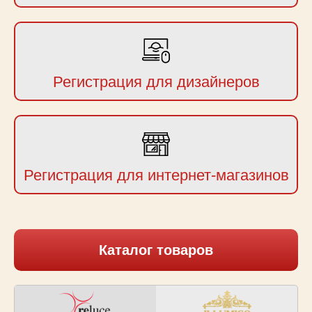
Регистрация для дизайнеров
Регистрация для интернет-магазинов
Каталог товаров