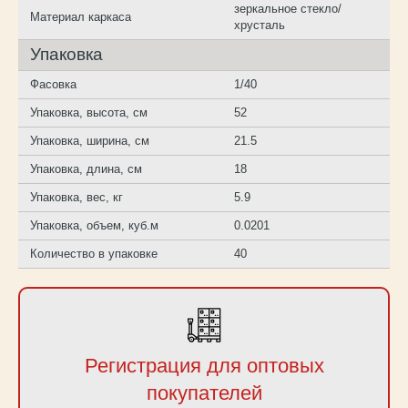
зеркальное стекло/
Материал каркаса
хрусталь
Упаковка
Фасовка
1/40
Упаковка, высота, см
52
Упаковка, ширина, см
21.5
Упаковка, длина, см
18
Упаковка, вес, кг
5.9
Упаковка, объем, куб.м
0.0201
Количество в упаковке
40
Регистрация для оптовых
покупателей