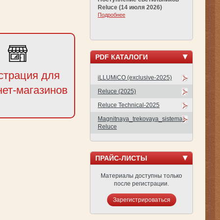
Reluce (14 июля 2026)
Подробнее
PDF КАТАЛОГИ
страция для
iLLUMiCO (exclusive-2025)
нет-магазинов
Reluce (2025)
Reluce Technical-2025
Magnitnaya_trekovaya_sistema-
Reluce
ПРАЙС-ЛИСТЫ
Материалы доступны только
после регистрации.
Зарегистрироваться