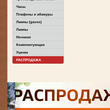
Часы
Плафоны и абажуры
Лампы (gauss)
Лампы
Ночники
Комплектующие
Уценка
РАСПРОДАЖА