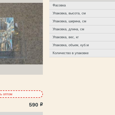
Фасовка
Упаковка, высота, см
Упаковка, ширина, см
Упаковка, длина, см
Упаковка, вес, кг
Упаковка, объем, куб.м
Количество в упаковке
ть оптом
590
Р