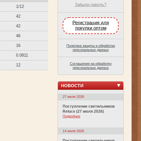
Забыли пароль?
1/12
42
Регистрация для
42
покупки оптом
46
16
Политика защиты и обработки
персональных данных
0.0811
Соглашение на обработку
12
персональных данных
НОВОСТИ
27 июля 2026
Поступление светильников
Reluce (27 июля 2026)
Подробнее
14 июля 2026
Поступление светильников