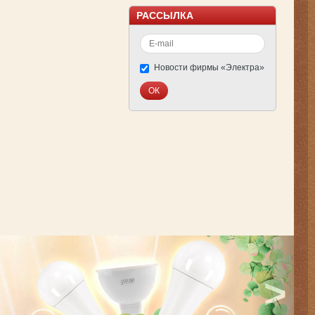
РАССЫЛКА
Новости фирмы «Электра»