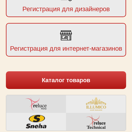
Регистрация для дизайнеров
Регистрация для интернет-магазинов
Каталог товаров