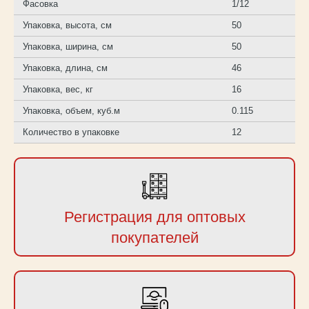
Фасовка
1/12
Упаковка, высота, см
50
Упаковка, ширина, см
50
Упаковка, длина, см
46
Упаковка, вес, кг
16
Упаковка, объем, куб.м
0.115
Количество в упаковке
12
Регистрация для оптовых
покупателей