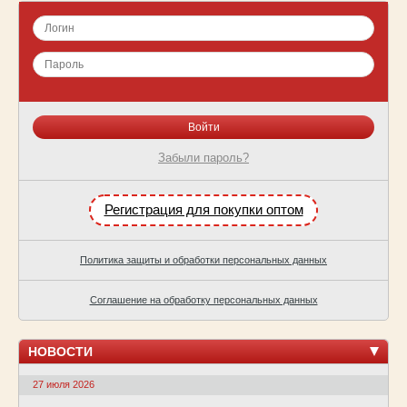
Забыли пароль?
Регистрация для покупки оптом
Политика защиты и обработки персональных данных
Соглашение на обработку персональных данных
НОВОСТИ
27 июля 2026