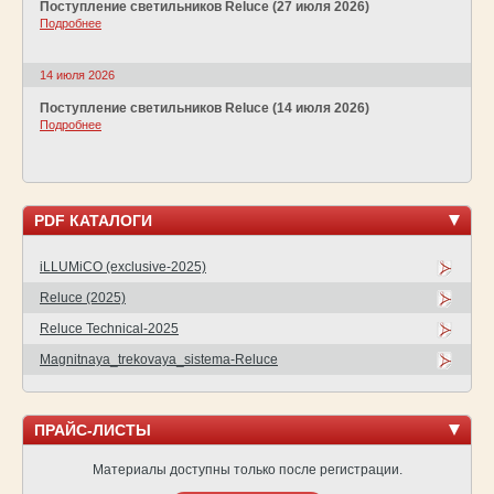
Поступление светильников Reluce (27 июля 2026)
Подробнее
14 июля 2026
Поступление светильников Reluce (14 июля 2026)
Подробнее
PDF КАТАЛОГИ
iLLUMiCO (exclusive-2025)
Reluce (2025)
Reluce Technical-2025
Magnitnaya_trekovaya_sistema-Reluce
ПРАЙС-ЛИСТЫ
Материалы доступны только после регистрации.