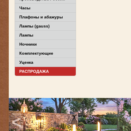
Часы
Плафоны и абажуры
Лампы (gauss)
Лампы
Ночники
Комплектующие
Уценка
РАСПРОДАЖА