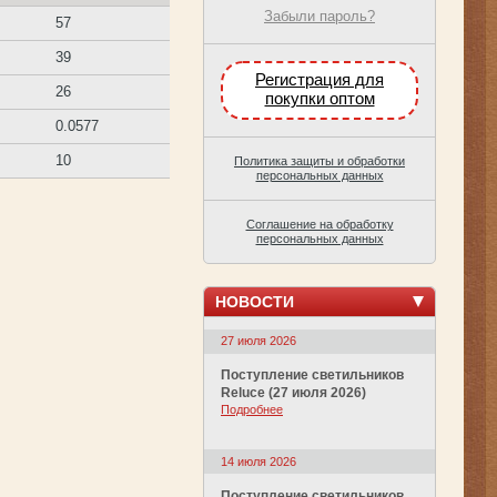
Забыли пароль?
57
39
Регистрация для
26
покупки оптом
0.0577
10
Политика защиты и обработки
персональных данных
Соглашение на обработку
персональных данных
НОВОСТИ
27 июля 2026
Поступление светильников
Reluce (27 июля 2026)
Подробнее
14 июля 2026
Поступление светильников