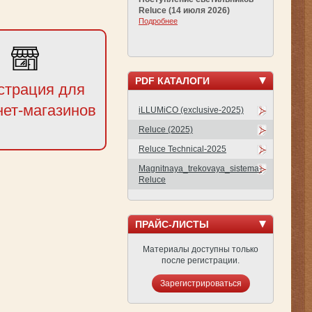
Reluce (14 июля 2026)
Подробнее
PDF КАТАЛОГИ
страция для
нет-магазинов
iLLUMiCO (exclusive-2025)
Reluce (2025)
Reluce Technical-2025
Magnitnaya_trekovaya_sistema-
Reluce
ПРАЙС-ЛИСТЫ
Материалы доступны только
после регистрации.
Зарегистрироваться