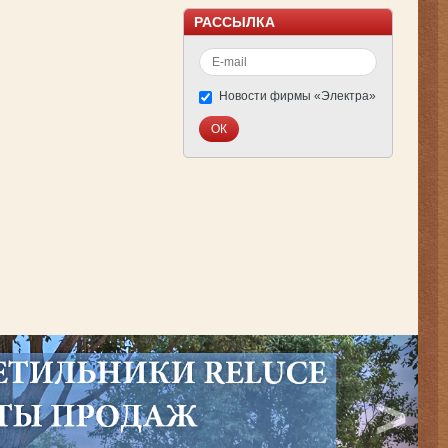
РАССЫЛКА
Новости фирмы «Электра»