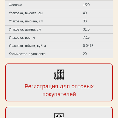
Фасовка
1/20
Упаковка, высота, см
40
Упаковка, ширина, см
38
Упаковка, длина, см
31.5
Упаковка, вес, кг
7.15
Упаковка, объем, куб.м
0.0478
Количество в упаковке
20
Регистрация для оптовых
покупателей