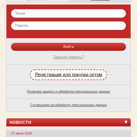
Забыли пароль?
Регистрация для покупки оптом
Политика защиты и обработки персональных данных
Соглашение на обработку персональных данных
НОВОСТИ
27 июля 2026