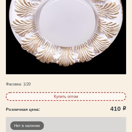
Каталог
товаров
Фасовка:
1/20
Купить оптом
410
Р
Нет в наличии