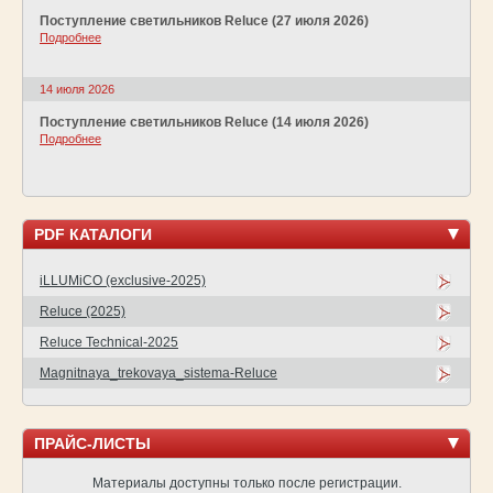
Поступление светильников Reluce (27 июля 2026)
Подробнее
14 июля 2026
Поступление светильников Reluce (14 июля 2026)
Подробнее
PDF КАТАЛОГИ
iLLUMiCO (exclusive-2025)
Reluce (2025)
Reluce Technical-2025
Magnitnaya_trekovaya_sistema-Reluce
ПРАЙС-ЛИСТЫ
Материалы доступны только после регистрации.