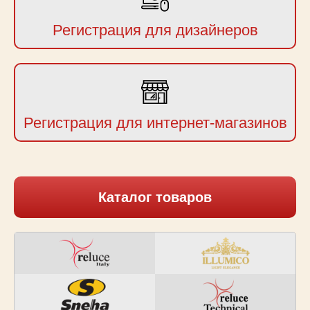
Регистрация для дизайнеров
Регистрация для интернет-магазинов
Каталог товаров