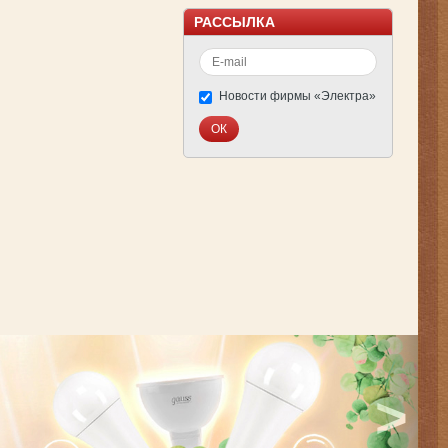
РАССЫЛКА
Новости фирмы «Электра»