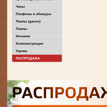
Часы
Плафоны и абажуры
Лампы (gauss)
Лампы
Ночники
Комплектующие
Уценка
РАСПРОДАЖА