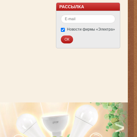
РАССЫЛКА
Новости фирмы «Электра»