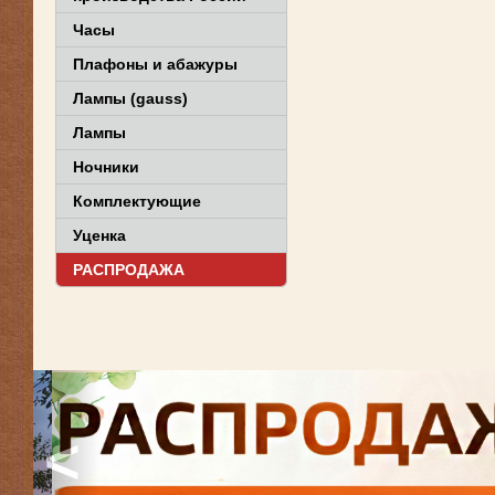
Часы
Плафоны и абажуры
Лампы (gauss)
Лампы
Ночники
Комплектующие
Уценка
РАСПРОДАЖА