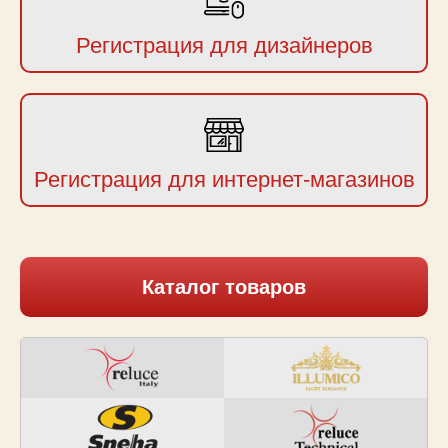
Регистрация для дизайнеров
Регистрация для интернет-магазинов
Каталог товаров