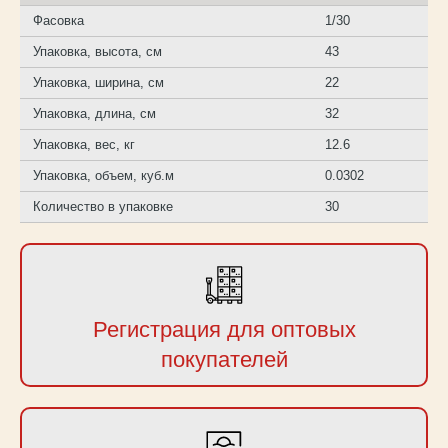
Фасовка
1/30
Упаковка, высота, см
43
Упаковка, ширина, см
22
Упаковка, длина, см
32
Упаковка, вес, кг
12.6
Упаковка, объем, куб.м
0.0302
Количество в упаковке
30
Регистрация для оптовых
покупателей