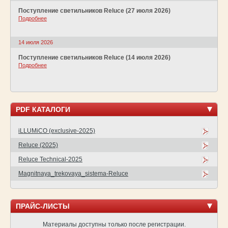
Поступление светильников Reluce (27 июля 2026)
Подробнее
14 июля 2026
Поступление светильников Reluce (14 июля 2026)
Подробнее
PDF КАТАЛОГИ
iLLUMiCO (exclusive-2025)
Reluce (2025)
Reluce Technical-2025
Magnitnaya_trekovaya_sistema-Reluce
ПРАЙС-ЛИСТЫ
Материалы доступны только после регистрации.