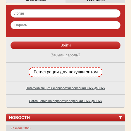
Забыли пароль?
Регистрация для покупки оптом
Политика защиты и обработки персональных данных
Соглашение на обработку персональных данных
НОВОСТИ
27 июля 2026