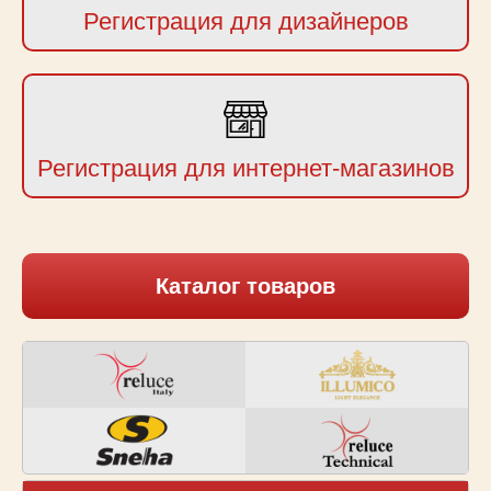
Регистрация для дизайнеров
Регистрация для интернет-магазинов
Каталог товаров