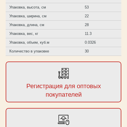
Упаковка, высота, см
53
Упаковка, ширина, см
22
Упаковка, длина, см
28
Упаковка, вес, кг
11.3
Упаковка, объем, куб.м
0.0326
Количество в упаковке
30
Регистрация для оптовых
покупателей