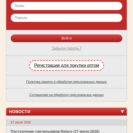
Забыли пароль?
Регистрация для покупки оптом
Политика защиты и обработки персональных данных
Соглашение на обработку персональных данных
НОВОСТИ
27 июля 2026
Поступление светильников Reluce (27 июля 2026)