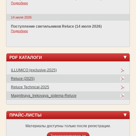
Подробнее
14 июля 2026
Поступление светильников Reluce (14 июля 2026)
Подробнее
PDF КАТАЛОГИ
iLLUMiCO (exclusive-2025)
Reluce (2025)
Reluce Technical-2025
Magnitnaya_trekovaya_sistema-Reluce
ПРАЙС-ЛИСТЫ
Материалы доступны только после регистрации.
Зарегистрироваться