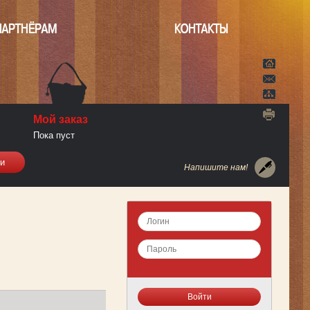
ПАРТНЁРАМ
КОНТАКТЫ
Мой заказ
Пока пуст
Напишите нам!