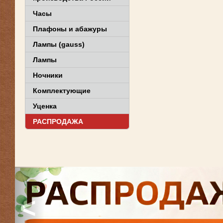
Часы
Плафоны и абажуры
Лампы (gauss)
Лампы
Ночники
Комплектующие
Уценка
РАСПРОДАЖА