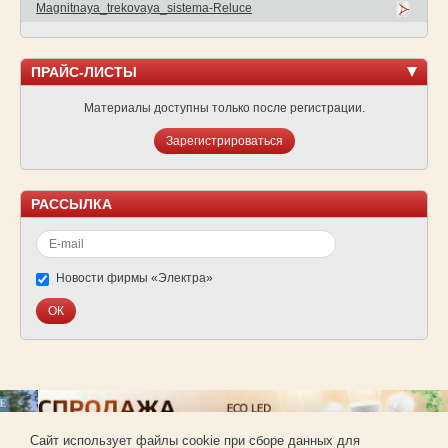
Magnitnaya_trekovaya_sistema-Reluce
ПРАЙС-ЛИСТЫ
Материалы доступны только после регистрации.
Зарегистрироваться
РАССЫЛКА
Новости фирмы «Электра»
Cайт использует файлы cookie при сборе данных для