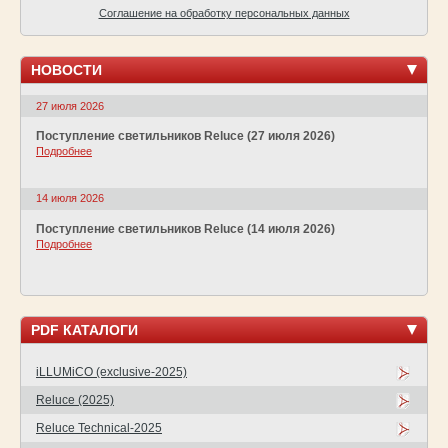
Соглашение на обработку персональных данных
НОВОСТИ
27 июля 2026
Поступление светильников Reluce (27 июля 2026)
Подробнее
14 июля 2026
Поступление светильников Reluce (14 июля 2026)
Подробнее
PDF КАТАЛОГИ
iLLUMiCO (exclusive-2025)
Reluce (2025)
Reluce Technical-2025