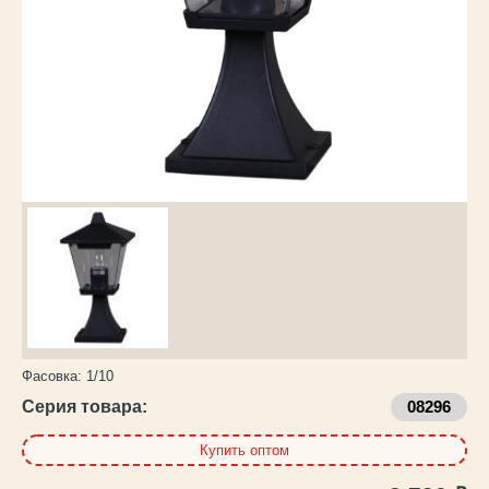
Каталог
товаров
Фасовка:
1/10
Серия товара:
08296
Купить оптом