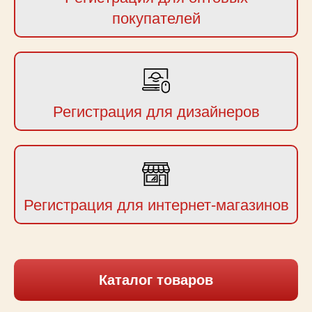
покупателей
Регистрация для дизайнеров
Регистрация для интернет-магазинов
Каталог товаров