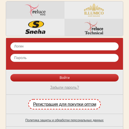
Забыли пароль?
Регистрация для покупки оптом
Политика защиты и обработки персональных данных