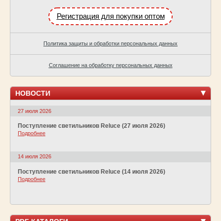
Регистрация для покупки оптом
Политика защиты и обработки персональных данных
Соглашение на обработку персональных данных
НОВОСТИ
27 июля 2026
Поступление светильников Reluce (27 июля 2026)
Подробнее
14 июля 2026
Поступление светильников Reluce (14 июля 2026)
Подробнее