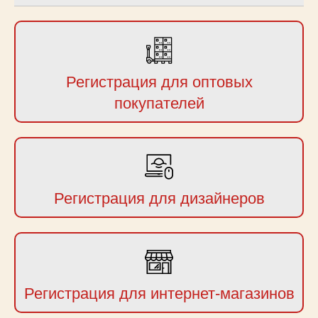
Регистрация для оптовых
покупателей
Регистрация для дизайнеров
Регистрация для интернет-магазинов