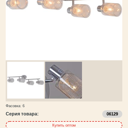
Каталог
товаров
Фасовка:
6
Серия товара:
06129
Купить оптом