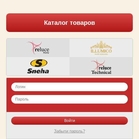
Каталог товаров
Забыли пароль?