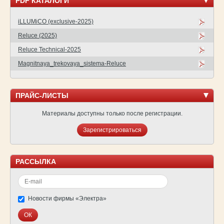
PDF КАТАЛОГИ
iLLUMiCO (exclusive-2025)
Reluce (2025)
Reluce Technical-2025
Magnitnaya_trekovaya_sistema-Reluce
ПРАЙС-ЛИСТЫ
Материалы доступны только после регистрации.
Зарегистрироваться
РАССЫЛКА
Новости фирмы «Электра»