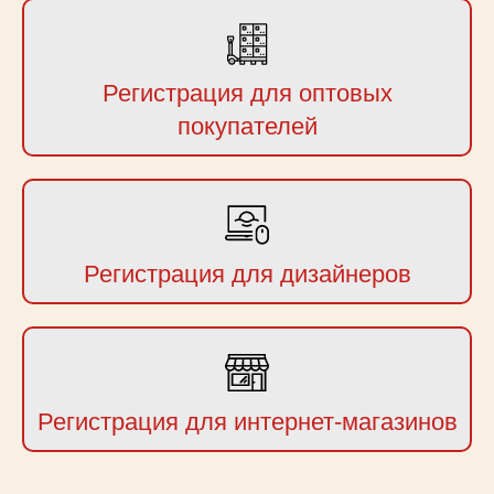
Регистрация для оптовых
покупателей
Регистрация для дизайнеров
Регистрация для интернет-магазинов