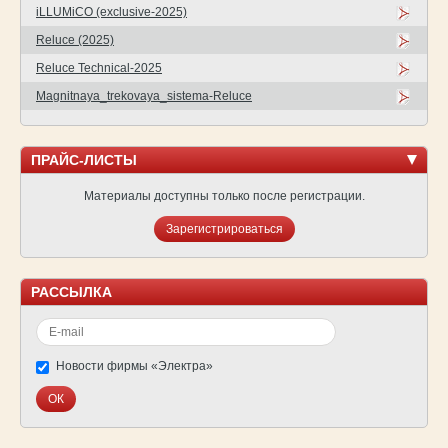
iLLUMiCO (exclusive-2025)
Reluce (2025)
Reluce Technical-2025
Magnitnaya_trekovaya_sistema-Reluce
ПРАЙС-ЛИСТЫ
Материалы доступны только после регистрации.
Зарегистрироваться
РАССЫЛКА
Новости фирмы «Электра»