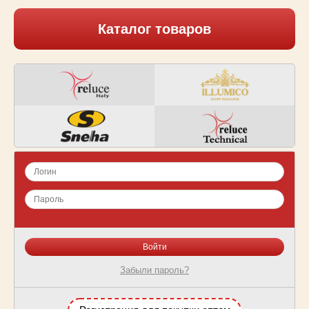
Каталог товаров
Забыли пароль?