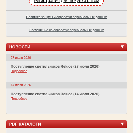
Регистрация для покупки оптом
Политика защиты и обработки персональных данных
Соглашение на обработку персональных данных
НОВОСТИ
27 июля 2026
Поступление светильников Reluce (27 июля 2026)
Подробнее
14 июля 2026
Поступление светильников Reluce (14 июля 2026)
Подробнее
PDF КАТАЛОГИ