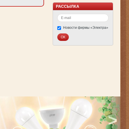
РАССЫЛКА
Новости фирмы «Электра»