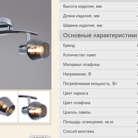
Высота изделия, мм
Длина изделия, мм
Ширина изделия, мм
Основные характеристики
Бренд
Количество ламп
Материал плафона
Напряжение, В
Потребляемая мощность, Вт
Цвет каркаса
Цвет плафона
Цоколь лампы
Площадь освещения, кв.м.
Способ монтажа