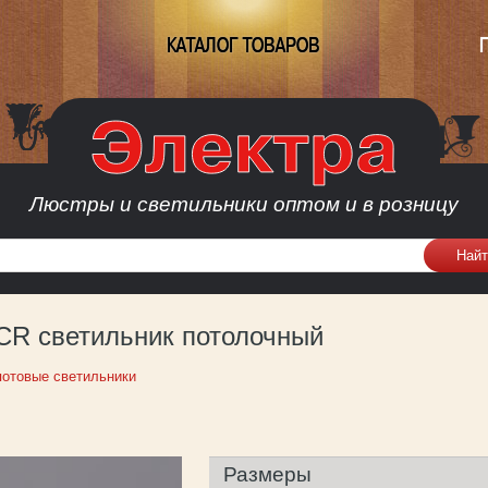
КАТАЛОГ ТОВАРОВ
Люстры и светильники оптом и в розницу
 CR светильник потолочный
отовые светильники
Размеры