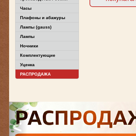
Часы
Плафоны и абажуры
Лампы (gauss)
Лампы
Ночники
Комплектующие
Уценка
РАСПРОДАЖА