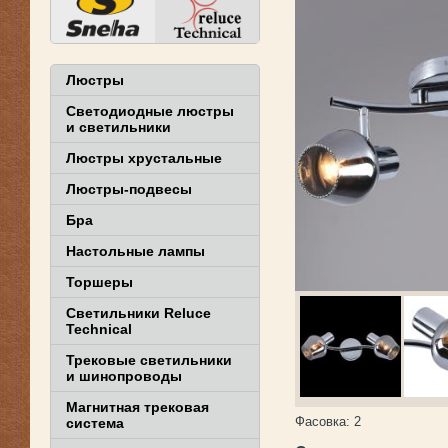
Люстры
Светодиодные люстры
и светильники
Люстры хрустальные
Люстры-подвесы
Бра
Настольные лампы
Торшеры
Светильники Reluce
Technical
Трековые светильники
и шинопроводы
Магнитная трековая
Фасовка:
2
система