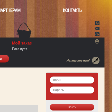
ПАРТНЁРАМ
КОНТАКТЫ
Мой заказ
Пока пуст
Напишите нам!