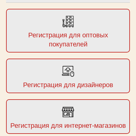
Регистрация для оптовых
покупателей
Регистрация для дизайнеров
Регистрация для интернет-магазинов