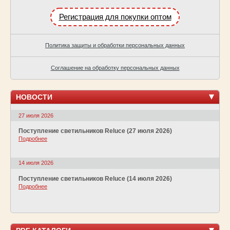
Регистрация для покупки оптом
Политика защиты и обработки персональных данных
Соглашение на обработку персональных данных
НОВОСТИ
27 июля 2026
Поступление светильников Reluce (27 июля 2026)
Подробнее
14 июля 2026
Поступление светильников Reluce (14 июля 2026)
Подробнее