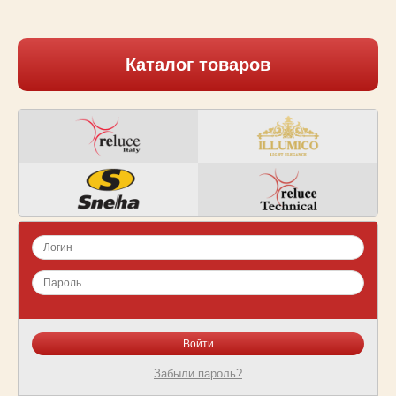
Каталог товаров
Забыли пароль?