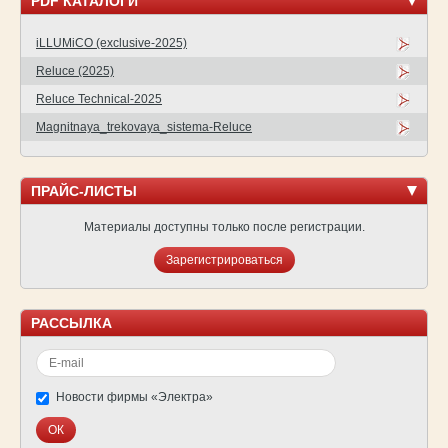
PDF КАТАЛОГИ
iLLUMiCO (exclusive-2025)
Reluce (2025)
Reluce Technical-2025
Magnitnaya_trekovaya_sistema-Reluce
ПРАЙС-ЛИСТЫ
Материалы доступны только после регистрации.
Зарегистрироваться
РАССЫЛКА
Новости фирмы «Электра»