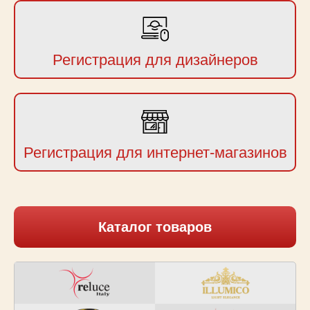
Регистрация для дизайнеров
Регистрация для интернет-магазинов
Каталог товаров