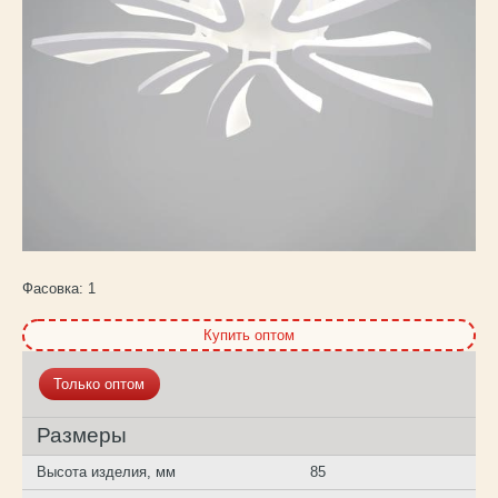
Каталог
товаров
Фасовка:
1
Купить оптом
Только оптом
Размеры
Высота изделия, мм
85