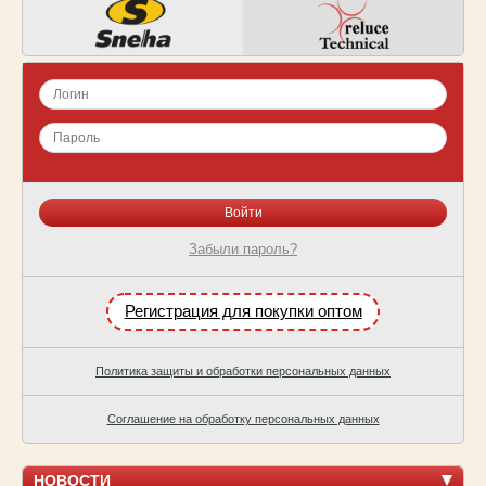
Забыли пароль?
Регистрация для покупки оптом
Политика защиты и обработки персональных данных
Соглашение на обработку персональных данных
НОВОСТИ