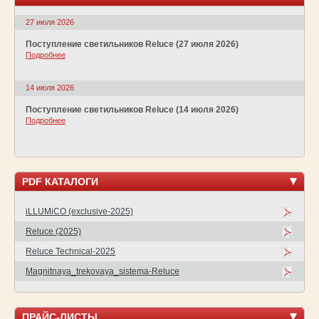
27 июля 2026
Поступление светильников Reluce (27 июля 2026)
Подробнее
14 июля 2026
Поступление светильников Reluce (14 июля 2026)
Подробнее
PDF КАТАЛОГИ
iLLUMiCO (exclusive-2025)
Reluce (2025)
Reluce Technical-2025
Magnitnaya_trekovaya_sistema-Reluce
ПРАЙС-ЛИСТЫ