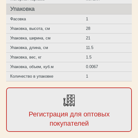
Упаковка
Фасовка
1
Упаковка, высота, см
28
Упаковка, ширина, см
21
Упаковка, длина, см
11.5
Упаковка, вес, кг
1.5
Упаковка, объем, куб.м
0.0067
Количество в упаковке
1
Регистрация для оптовых
покупателей