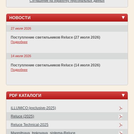
Соглашение на обработку персональных данных
НОВОСТИ
27 июля 2026
Поступление светильников Reluce (27 июля 2026)
Подробнее
14 июля 2026
Поступление светильников Reluce (14 июля 2026)
Подробнее
PDF КАТАЛОГИ
iLLUMiCO (exclusive-2025)
Reluce (2025)
Reluce Technical-2025
Magnitnaya_trekovaya_sistema-Reluce