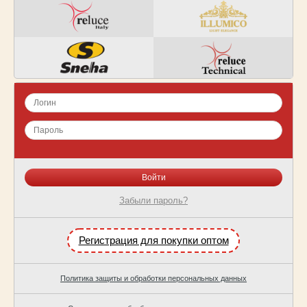
Забыли пароль?
Регистрация для покупки оптом
Политика защиты и обработки персональных данных