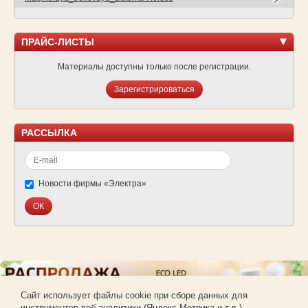
ПРАЙС-ЛИСТЫ
Материалы доступны только после регистрации.
Зарегистрироваться
РАССЫЛКА
Новости фирмы «Электра»
Cайт использует файлы cookie при сборе данных для
инструментов веб-аналитики (Яндекс.Метрика и т.д.).