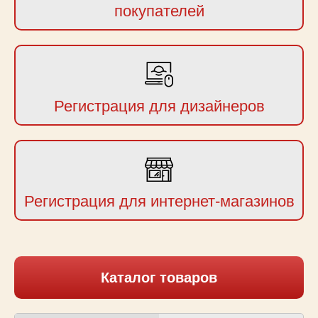
покупателей
Регистрация для дизайнеров
Регистрация для интернет-магазинов
Каталог товаров