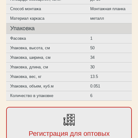
Способ монтажа
Монтажная планка
Материал каркаса
металл
Упаковка
Фасовка
1
Упаковка, высота, см
50
Упаковка, ширина, см
34
Упаковка, длина, см
30
Упаковка, вес, кг
13.5
Упаковка, объем, куб.м
0.051
Количество в упаковке
6
Регистрация для оптовых