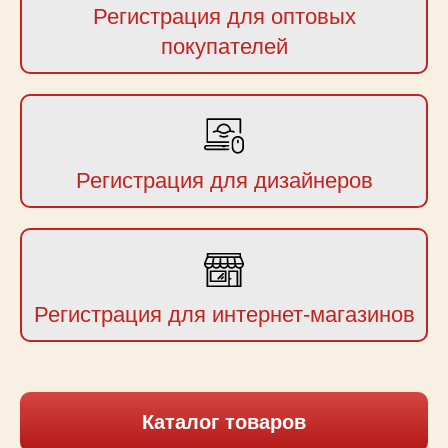
Регистрация для оптовых
покупателей
Регистрация для дизайнеров
Регистрация для интернет-магазинов
Каталог товаров