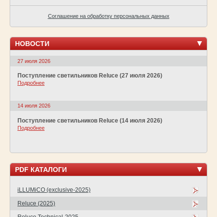
Соглашение на обработку персональных данных
НОВОСТИ
27 июля 2026
Поступление светильников Reluce (27 июля 2026)
Подробнее
14 июля 2026
Поступление светильников Reluce (14 июля 2026)
Подробнее
PDF КАТАЛОГИ
iLLUMiCO (exclusive-2025)
Reluce (2025)