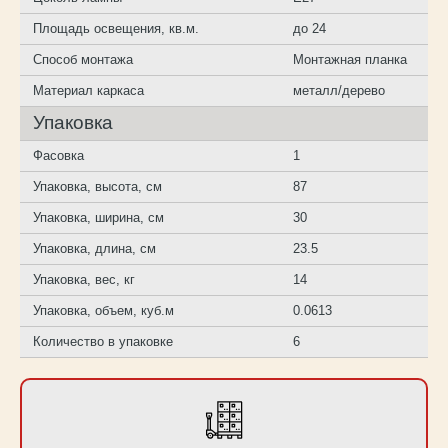
Площадь освещения, кв.м.
до 24
Способ монтажа
Монтажная планка
Материал каркаса
металл/дерево
Упаковка
Фасовка
1
Упаковка, высота, см
87
Упаковка, ширина, см
30
Упаковка, длина, см
23.5
Упаковка, вес, кг
14
Упаковка, объем, куб.м
0.0613
Количество в упаковке
6