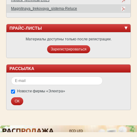
Reluce Technical-2025
Magnitnaya_trekovaya_sistema-Reluce
ПРАЙС-ЛИСТЫ
Материалы доступны только после регистрации.
Зарегистрироваться
РАССЫЛКА
Новости фирмы «Электра»