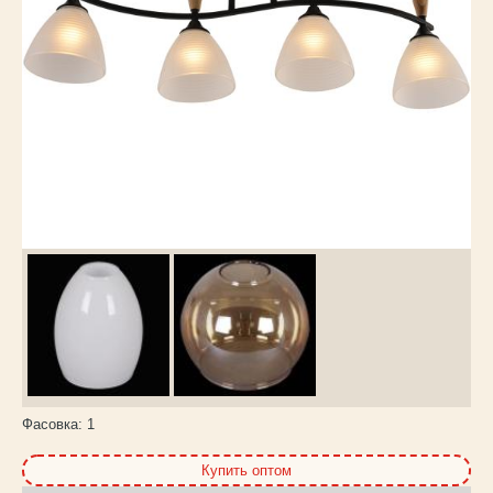
Каталог
товаров
Фасовка:
1
Купить оптом