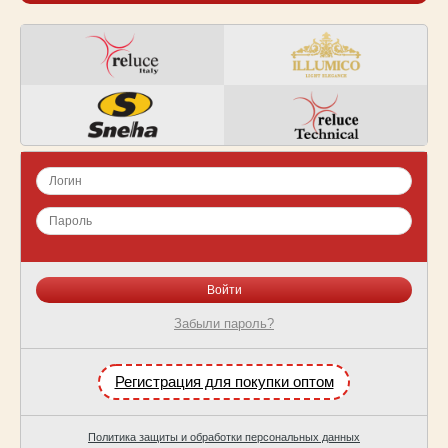
Забыли пароль?
Регистрация для покупки оптом
Политика защиты и обработки персональных данных