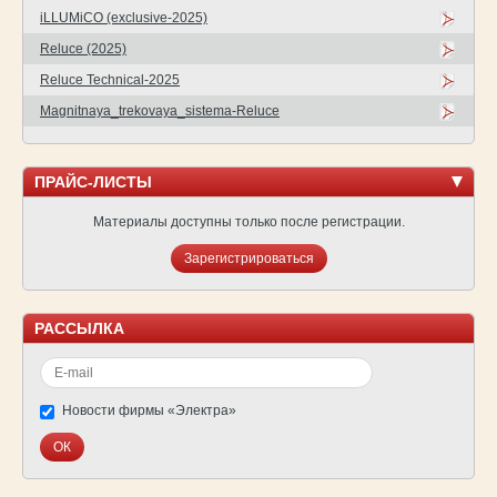
iLLUMiCO (exclusive-2025)
Reluce (2025)
Reluce Technical-2025
Magnitnaya_trekovaya_sistema-Reluce
ПРАЙС-ЛИСТЫ
Материалы доступны только после регистрации.
Зарегистрироваться
РАССЫЛКА
Новости фирмы «Электра»