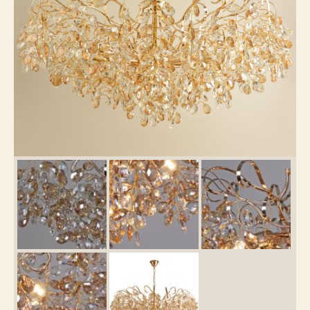
Каталог
товаров