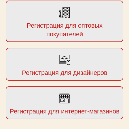
Регистрация для оптовых
покупателей
Регистрация для дизайнеров
Регистрация для интернет-магазинов