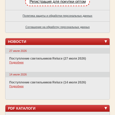
Регистрация для покупки оптом
Политика защиты и обработки персональных данных
Соглашение на обработку персональных данных
НОВОСТИ
27 июля 2026
Поступление светильников Reluce (27 июля 2026)
Подробнее
14 июля 2026
Поступление светильников Reluce (14 июля 2026)
Подробнее
PDF КАТАЛОГИ