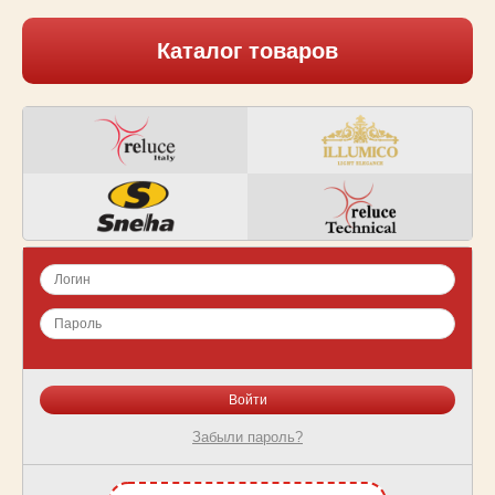
Каталог товаров
Забыли пароль?