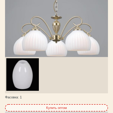
Каталог
товаров
Фасовка:
1
Купить оптом