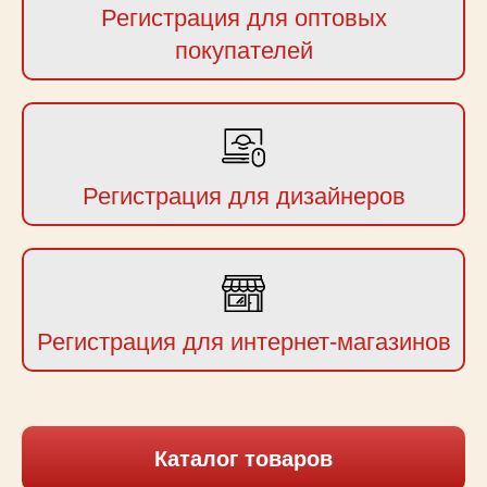
Регистрация для оптовых
покупателей
Регистрация для дизайнеров
Регистрация для интернет-магазинов
Каталог товаров