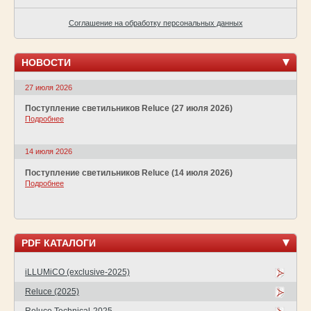
Соглашение на обработку персональных данных
НОВОСТИ
27 июля 2026
Поступление светильников Reluce (27 июля 2026)
Подробнее
14 июля 2026
Поступление светильников Reluce (14 июля 2026)
Подробнее
PDF КАТАЛОГИ
iLLUMiCO (exclusive-2025)
Reluce (2025)