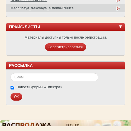
Reluce Technical-2025
Magnitnaya_trekovaya_sistema-Reluce
ПРАЙС-ЛИСТЫ
Материалы доступны только после регистрации.
Зарегистрироваться
РАССЫЛКА
Новости фирмы «Электра»