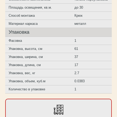
Площадь освещения, кв.м.
до 30
Способ монтажа
Крюк
Материал каркаса
металл
Упаковка
Фасовка
1
Упаковка, высота, см
61
Упаковка, ширина, см
37
Упаковка, длина, см
17
Упаковка, вес, кг
2.7
Упаковка, объем, куб.м
0.0383
Количество в упаковке
1