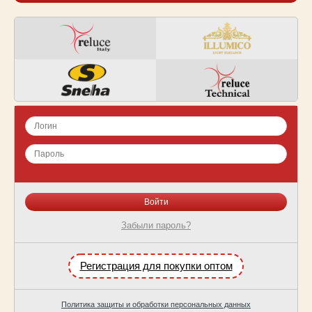
Забыли пароль?
Регистрация для покупки оптом
Политика защиты и обработки персональных данных